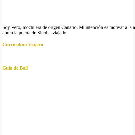
Soy Vero, mochilera de origen Canario. Mi intención es motivar a la a
abren la puerta de Sinohasviajado.
Curriculum Viajero
Guía de Bali