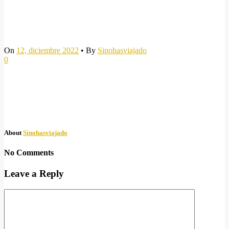
On
12, diciembre 2022
•
By
Sinohasviajado
0
About
Sinohasviajado
No Comments
Leave a Reply