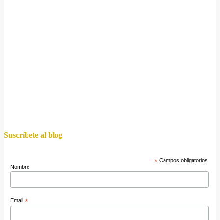
Suscríbete al blog
*
Campos obligatorios
Nombre
Email
*