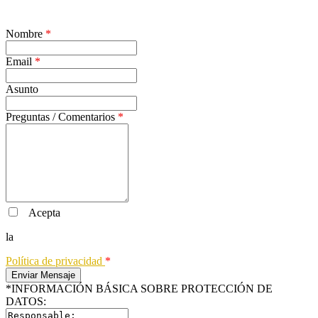
Nombre
*
Email
*
Asunto
Preguntas / Comentarios
*
Acepta
la
Política de privacidad
*
*INFORMACIÓN BÁSICA SOBRE PROTECCIÓN DE
DATOS: