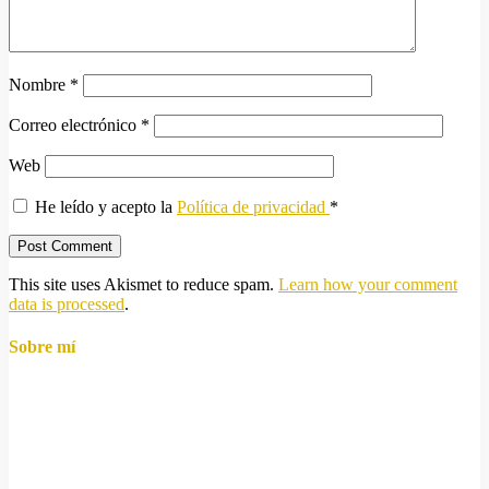
Nombre
*
Correo electrónico
*
Web
He leído y acepto la
Política de privacidad
*
This site uses Akismet to reduce spam.
Learn how your comment
data is processed
.
Sobre mí