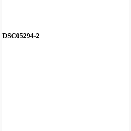
DSC05294-2