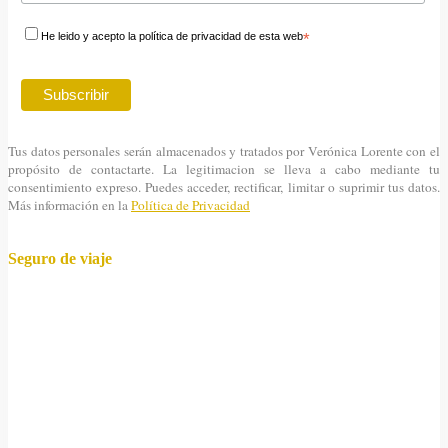
He leido y acepto la política de privacidad de esta web
*
Tus datos personales serán almacenados y tratados por Verónica Lorente con el
propósito de contactarte. La legitimacion se lleva a cabo mediante tu
consentimiento expreso. Puedes acceder, rectificar, limitar o suprimir tus datos.
Más información en la
Política de Privacidad
Seguro de viaje