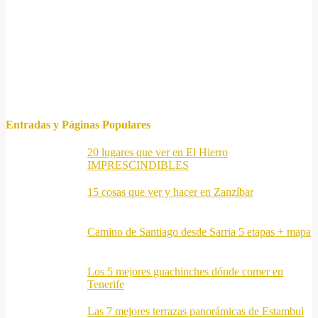
Entradas y Páginas Populares
20 lugares que ver en El Hierro
IMPRESCINDIBLES
15 cosas que ver y hacer en Zanzíbar
Camino de Santiago desde Sarria 5 etapas + mapa
Los 5 mejores guachinches dónde comer en
Tenerife
Las 7 mejores terrazas panorámicas de Estambul