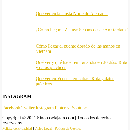
Qué ver en la Costa Norte de Alemania
¿Cómo llegar a Zaanse Schans desde Amsterdam?
Cómo llegar al puente dorado de las manos en
Vietnam
Qué ver y qué hacer en Tailandia en 30 días: Ruta
y datos prácticos
Qué ver en Venecia en 5 días: Ruta y datos
prácticos
INSTAGRAM
Facebook
Twitter
Instagram
Pinterest
Youtube
Copyright © 2021 Sinohasviajado.com | Todos los derechos
reservados
|
|
Política de Privacidad
Aviso Legal
Política de Cookies