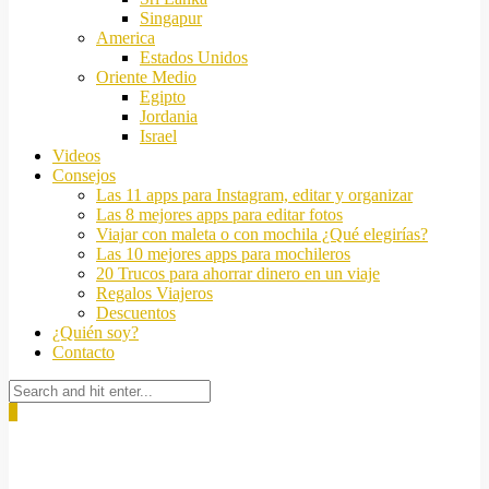
Singapur
America
Estados Unidos
Oriente Medio
Egipto
Jordania
Israel
Videos
Consejos
Las 11 apps para Instagram, editar y organizar
Las 8 mejores apps para editar fotos
Viajar con maleta o con mochila ¿Qué elegirías?
Las 10 mejores apps para mochileros
20 Trucos para ahorrar dinero en un viaje
Regalos Viajeros
Descuentos
¿Quién soy?
Contacto
0