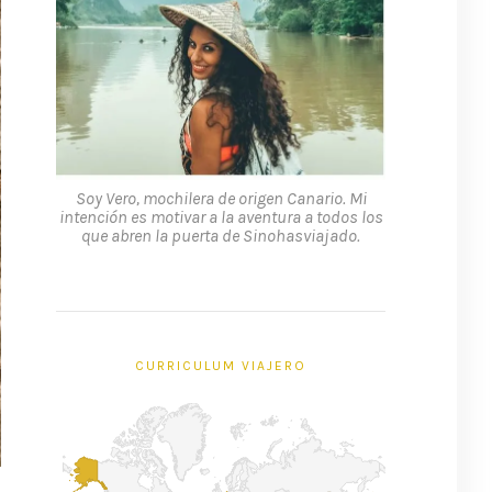
Soy Vero, mochilera de origen Canario. Mi
intención es motivar a la aventura a todos los
que abren la puerta de Sinohasviajado.
CURRICULUM VIAJERO