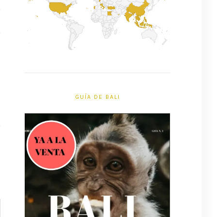
GUÍA DE BALI