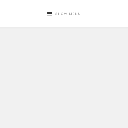
SHOW MENU