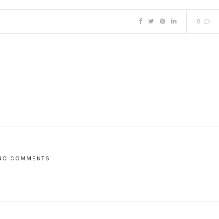
0
NO COMMENTS