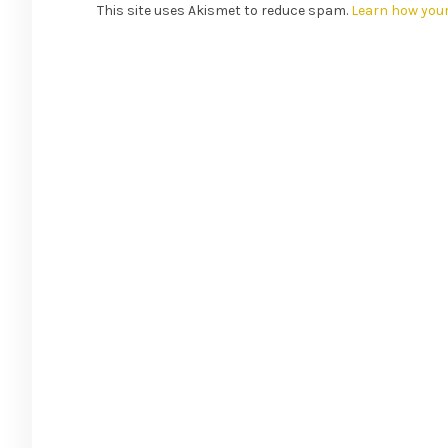
This site uses Akismet to reduce spam.
Learn how you