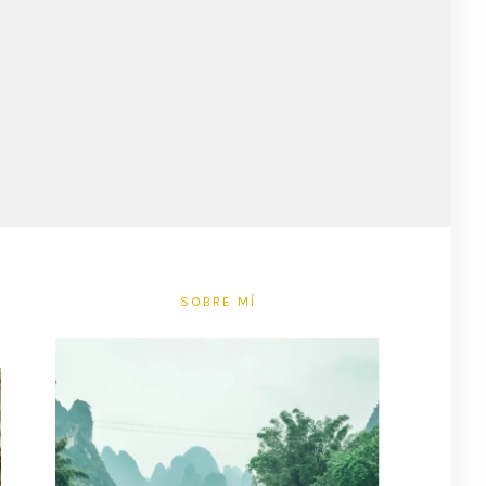
SOBRE MÍ