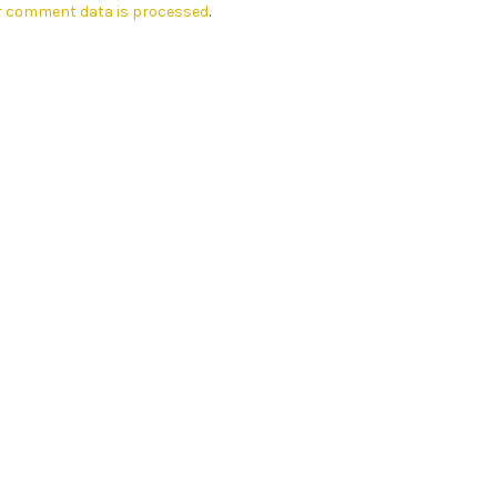
r comment data is processed
.