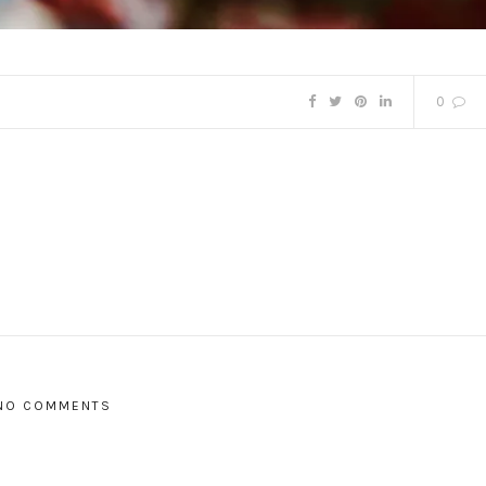
0
NO COMMENTS