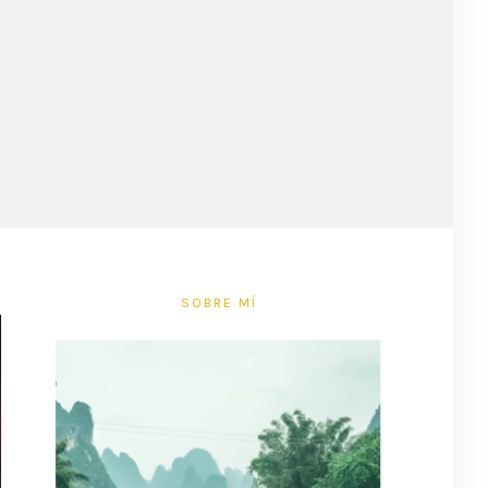
SOBRE MÍ