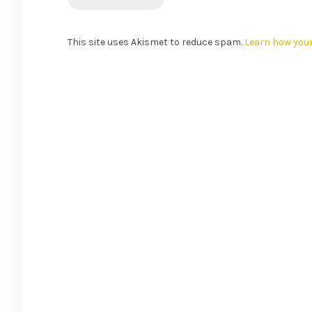
This site uses Akismet to reduce spam.
Learn how you