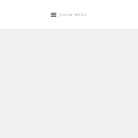
SHOW MENU