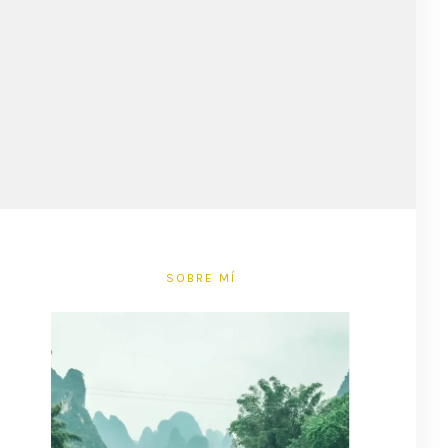
SOBRE MÍ