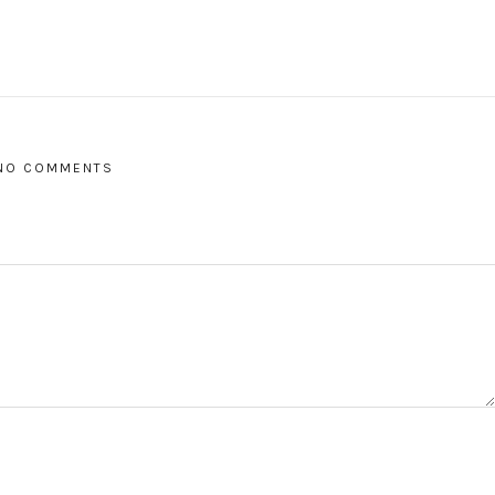
NO COMMENTS