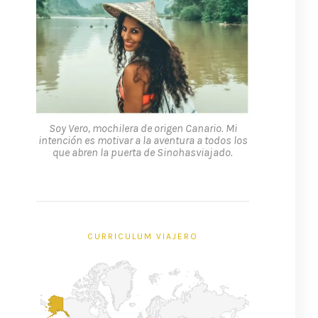
Soy Vero, mochilera de origen Canario. Mi
intención es motivar a la aventura a todos los
que abren la puerta de Sinohasviajado.
CURRICULUM VIAJERO