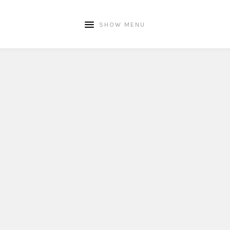
SHOW MENU