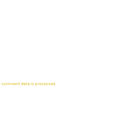
r comment data is processed
.