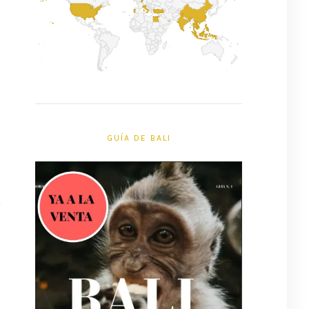
GUÍA DE BALI