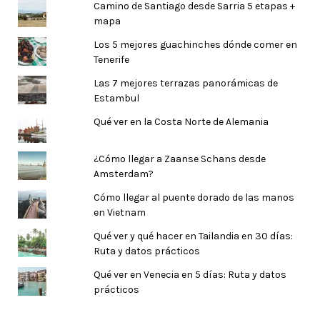
Camino de Santiago desde Sarria 5 etapas +
mapa
Los 5 mejores guachinches dónde comer en
Tenerife
Las 7 mejores terrazas panorámicas de
Estambul
Qué ver en la Costa Norte de Alemania
¿Cómo llegar a Zaanse Schans desde
Amsterdam?
Cómo llegar al puente dorado de las manos
en Vietnam
Qué ver y qué hacer en Tailandia en 30 días:
Ruta y datos prácticos
Qué ver en Venecia en 5 días: Ruta y datos
prácticos