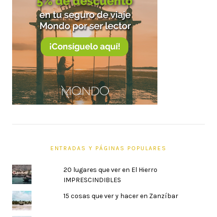
ENTRADAS Y PÁGINAS POPULARES
20 lugares que ver en El Hierro
IMPRESCINDIBLES
15 cosas que ver y hacer en Zanzíbar