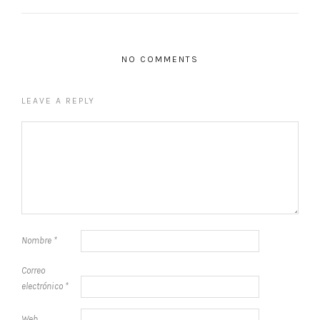
NO COMMENTS
LEAVE A REPLY
Nombre
*
Correo
electrónico
*
Web