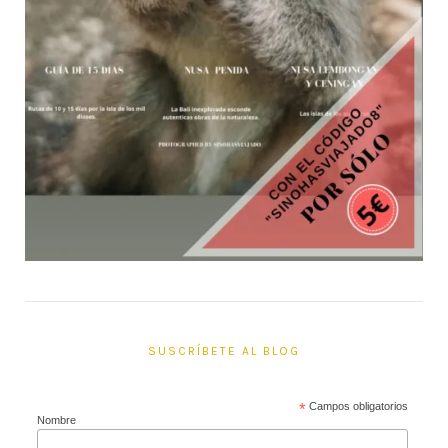
SUSCRÍBETE AL BLOG
*
Campos obligatorios
Nombre