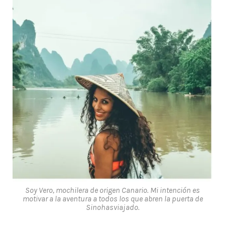
Soy Vero, mochilera de origen Canario. Mi intención es
motivar a la aventura a todos los que abren la puerta de
Sinohasviajado.