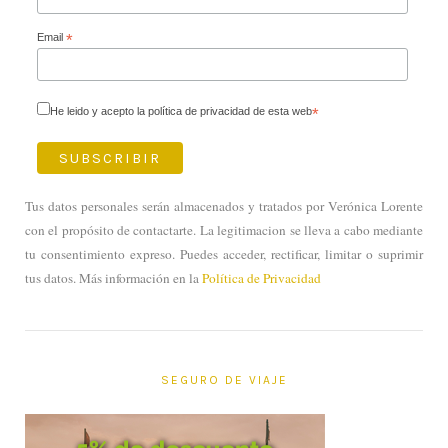
Email
*
He leido y acepto la política de privacidad de esta web
*
Tus datos personales serán almacenados y tratados por Verónica Lorente
con el propósito de contactarte. La legitimacion se lleva a cabo mediante
tu consentimiento expreso. Puedes acceder, rectificar, limitar o suprimir
tus datos. Más información en la
Política de Privacidad
SEGURO DE VIAJE