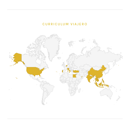
CURRICULUM VIAJERO