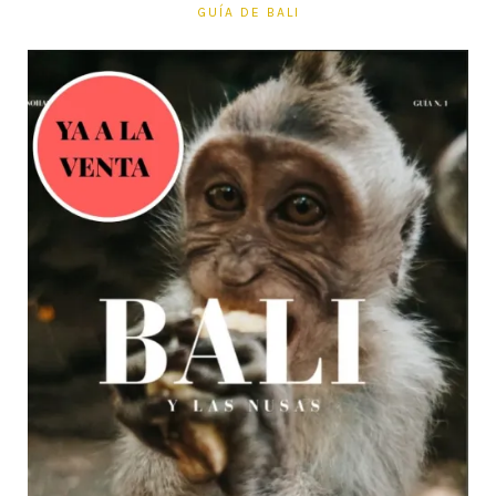
GUÍA DE BALI