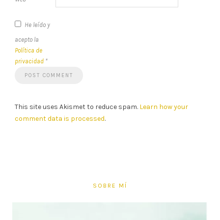
He leído y
acepto la
Política de
privacidad
*
This site uses Akismet to reduce spam.
Learn how your
comment data is processed
.
SOBRE MÍ