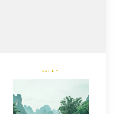
SOBRE MÍ