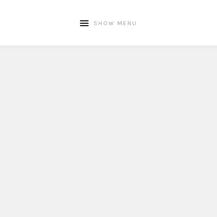
SHOW MENU