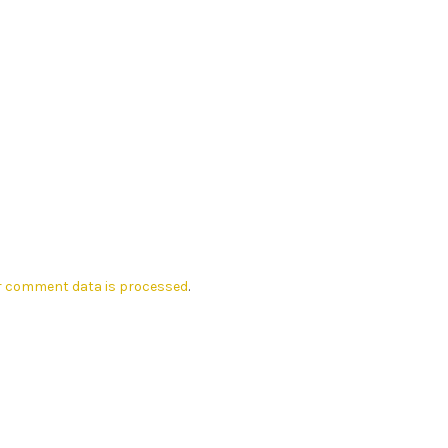
r comment data is processed
.