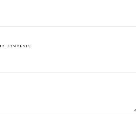
NO COMMENTS