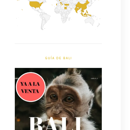
GUÍA DE BALI