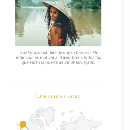
Soy Vero, mochilera de origen Canario. Mi
intención es motivar a la aventura a todos los
que abren la puerta de Sinohasviajado.
CURRICULUM VIAJERO