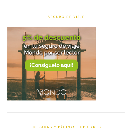
SEGURO DE VIAJE
ENTRADAS Y PÁGINAS POPULARES