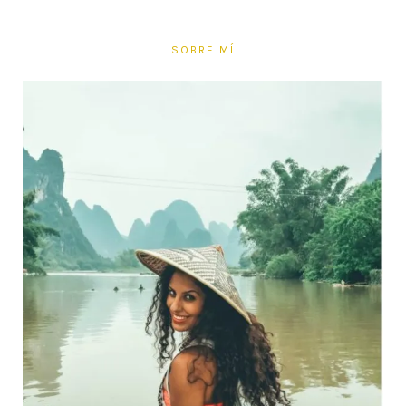
SOBRE MÍ