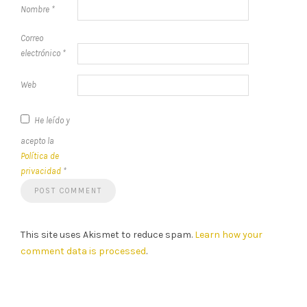
Nombre
*
Correo
electrónico
*
Web
He leído y
acepto la
Política de
privacidad
*
This site uses Akismet to reduce spam.
Learn how your
comment data is processed
.