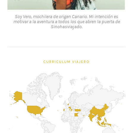
Soy Vero, mochilera de origen Canario. Mi intención es
motivar a la aventura a todos los que abren la puerta de
Sinohasviajado.
CURRICULUM VIAJERO