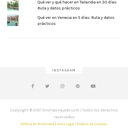
Qué ver y qué hacer en Tailandia en 30 días:
Ruta y datos prácticos
Qué ver en Venecia en 5 días: Ruta y datos
prácticos
INSTAGRAM
Copyright © 2021 Sinohasviajado.com | Todos los derechos
reservados
|
|
Política de Privacidad
Aviso Legal
Política de Cookies