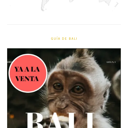
GUÍA DE BALI