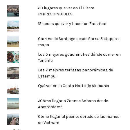
20 lugares que ver en El Hierro
IMPRESCINDIBLES
15 cosas que ver y hacer en Zanzíbar
Camino de Santiago desde Sarria 5 etapas +
mapa
Los 5 mejores guachinches dónde comer en
Tenerife
Las 7 mejores terrazas panorámicas de
Estambul
Qué ver en la Costa Norte de Alemania
¿Cómo llegar a Zaanse Schans desde
Amsterdam?
Cómo llegar al puente dorado de las manos
en Vietnam