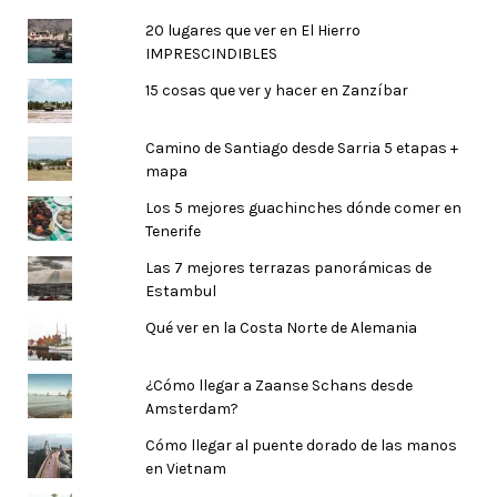
20 lugares que ver en El Hierro
IMPRESCINDIBLES
15 cosas que ver y hacer en Zanzíbar
Camino de Santiago desde Sarria 5 etapas +
mapa
Los 5 mejores guachinches dónde comer en
Tenerife
Las 7 mejores terrazas panorámicas de
Estambul
Qué ver en la Costa Norte de Alemania
¿Cómo llegar a Zaanse Schans desde
Amsterdam?
Cómo llegar al puente dorado de las manos
en Vietnam