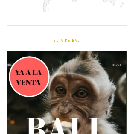
GUÍA DE BALI