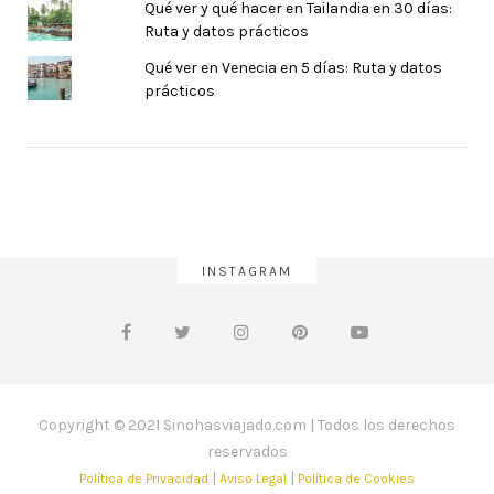
Qué ver y qué hacer en Tailandia en 30 días:
Ruta y datos prácticos
Qué ver en Venecia en 5 días: Ruta y datos
prácticos
INSTAGRAM
Copyright © 2021 Sinohasviajado.com | Todos los derechos
reservados
|
|
Política de Privacidad
Aviso Legal
Política de Cookies