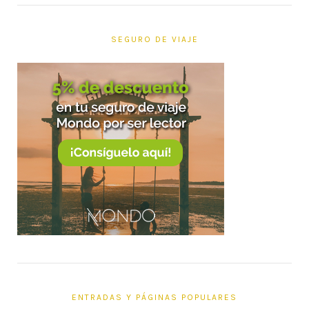
SEGURO DE VIAJE
ENTRADAS Y PÁGINAS POPULARES