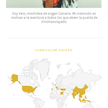
Soy Vero, mochilera de origen Canario. Mi intención es
motivar a la aventura a todos los que abren la puerta de
Sinohasviajado.
CURRICULUM VIAJERO