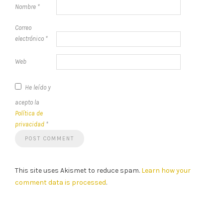
Nombre
*
Correo
electrónico
*
Web
He leído y
acepto la
Política de
privacidad
*
This site uses Akismet to reduce spam.
Learn how your
comment data is processed
.