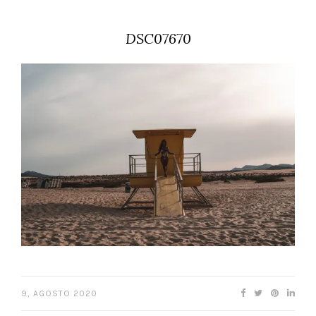
DSC07670
9, AGOSTO 2020