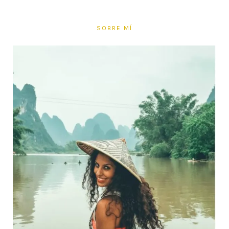
SOBRE MÍ