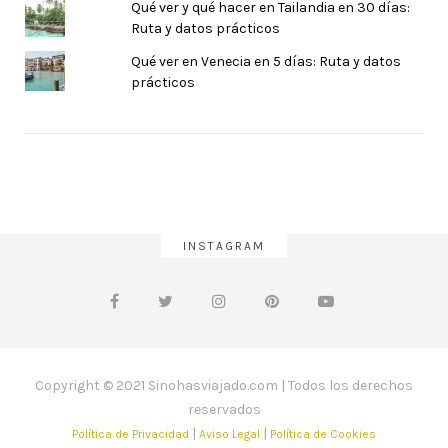
Qué ver y qué hacer en Tailandia en 30 días:
Ruta y datos prácticos
Qué ver en Venecia en 5 días: Ruta y datos
prácticos
INSTAGRAM
Copyright © 2021 Sinohasviajado.com | Todos los derechos
reservados
|
|
Política de Privacidad
Aviso Legal
Política de Cookies