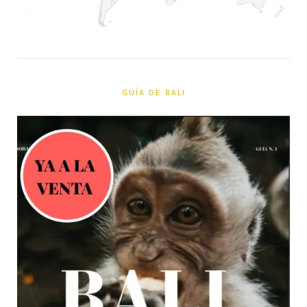
GUÍA DE BALI