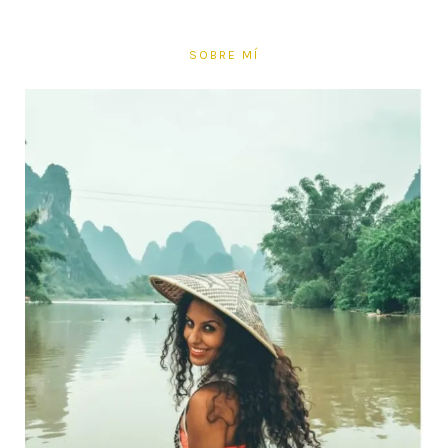
SOBRE MÍ