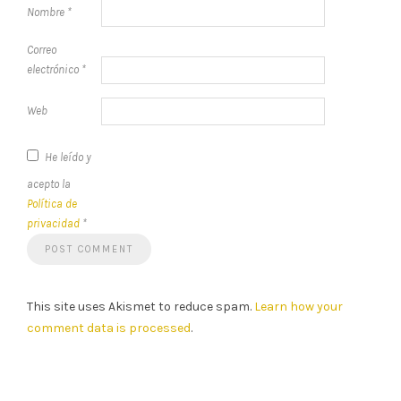
Nombre
*
Correo
electrónico
*
Web
He leído y
acepto la
Política de
privacidad
*
This site uses Akismet to reduce spam.
Learn how your
comment data is processed
.