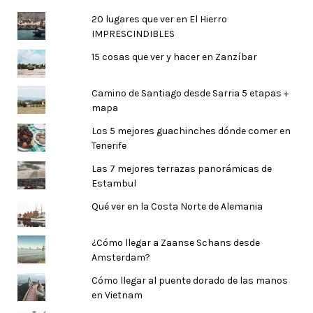
20 lugares que ver en El Hierro
IMPRESCINDIBLES
15 cosas que ver y hacer en Zanzíbar
Camino de Santiago desde Sarria 5 etapas +
mapa
Los 5 mejores guachinches dónde comer en
Tenerife
Las 7 mejores terrazas panorámicas de
Estambul
Qué ver en la Costa Norte de Alemania
¿Cómo llegar a Zaanse Schans desde
Amsterdam?
Cómo llegar al puente dorado de las manos
en Vietnam