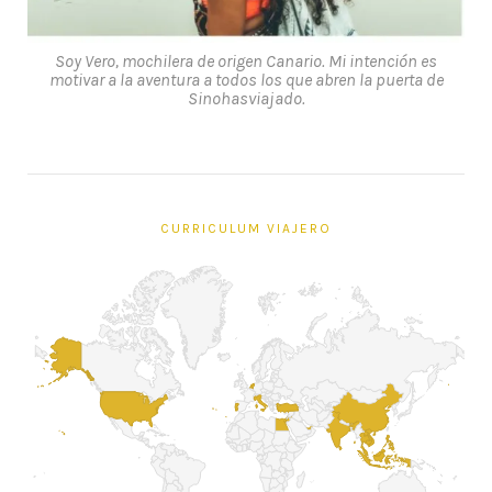
Soy Vero, mochilera de origen Canario. Mi intención es
motivar a la aventura a todos los que abren la puerta de
Sinohasviajado.
CURRICULUM VIAJERO