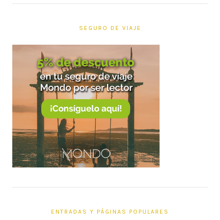
SEGURO DE VIAJE
ENTRADAS Y PÁGINAS POPULARES