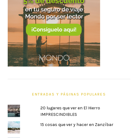
ENTRADAS Y PÁGINAS POPULARES
20 lugares que ver en El Hierro
IMPRESCINDIBLES
15 cosas que ver y hacer en Zanzíbar