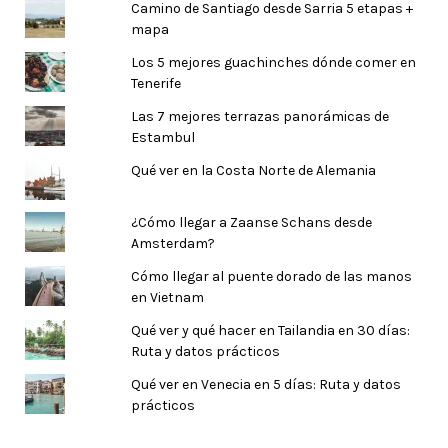
Camino de Santiago desde Sarria 5 etapas +
mapa
Los 5 mejores guachinches dónde comer en
Tenerife
Las 7 mejores terrazas panorámicas de
Estambul
Qué ver en la Costa Norte de Alemania
¿Cómo llegar a Zaanse Schans desde
Amsterdam?
Cómo llegar al puente dorado de las manos
en Vietnam
Qué ver y qué hacer en Tailandia en 30 días:
Ruta y datos prácticos
Qué ver en Venecia en 5 días: Ruta y datos
prácticos