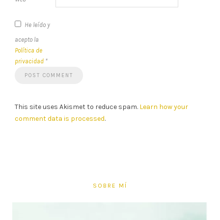
He leído y
acepto la
Política de
privacidad
*
This site uses Akismet to reduce spam.
Learn how your
comment data is processed
.
SOBRE MÍ