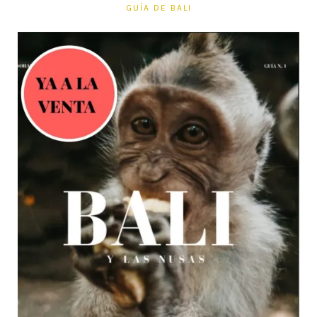
GUÍA DE BALI