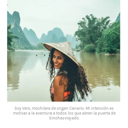
Soy Vero, mochilera de origen Canario. Mi intención es
motivar a la aventura a todos los que abren la puerta de
Sinohasviajado.