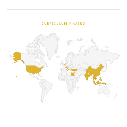
CURRICULUM VIAJERO