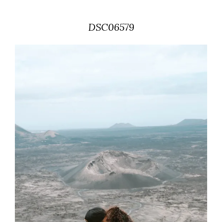
DSC06579