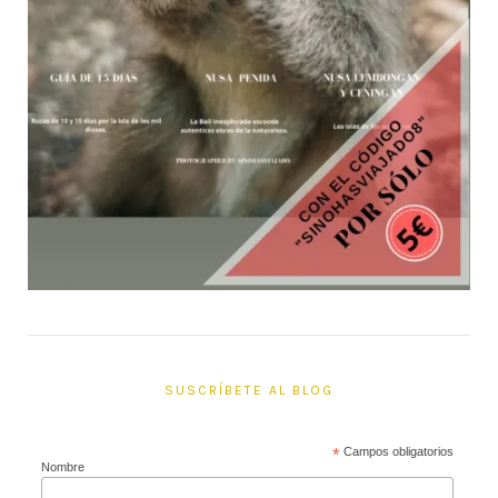
SUSCRÍBETE AL BLOG
*
Campos obligatorios
Nombre