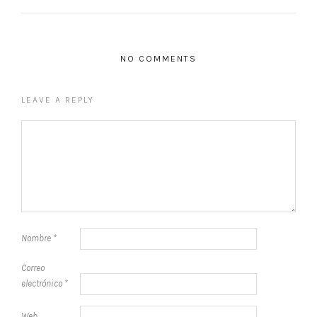
NO COMMENTS
LEAVE A REPLY
Nombre
*
Correo
electrónico
*
Web