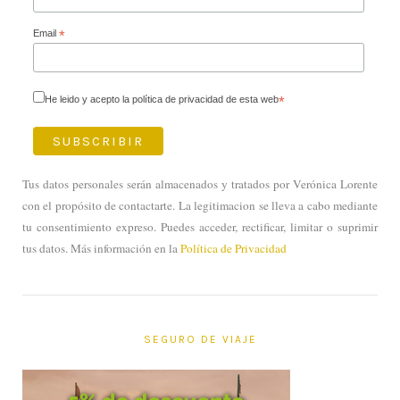
Email
*
He leido y acepto la política de privacidad de esta web
*
Tus datos personales serán almacenados y tratados por Verónica Lorente
con el propósito de contactarte. La legitimacion se lleva a cabo mediante
tu consentimiento expreso. Puedes acceder, rectificar, limitar o suprimir
tus datos. Más información en la
Política de Privacidad
SEGURO DE VIAJE