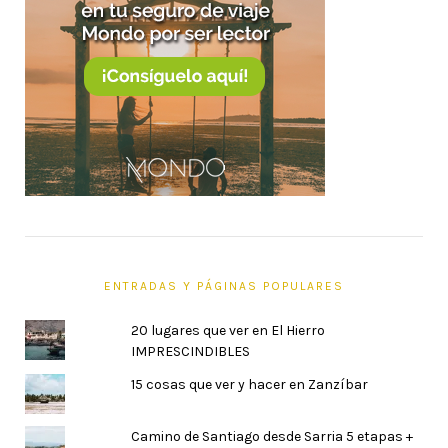
ENTRADAS Y PÁGINAS POPULARES
20 lugares que ver en El Hierro
IMPRESCINDIBLES
15 cosas que ver y hacer en Zanzíbar
Camino de Santiago desde Sarria 5 etapas +