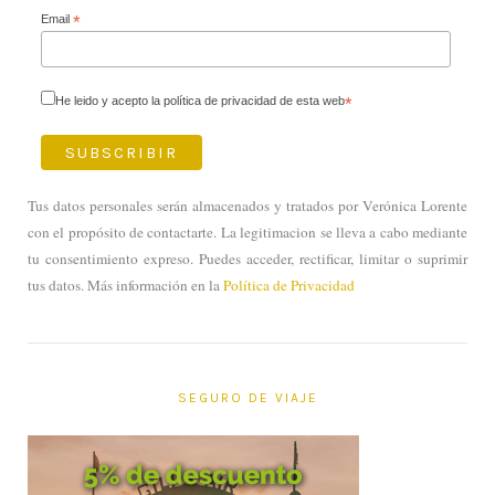
Email
*
He leido y acepto la política de privacidad de esta web
*
Tus datos personales serán almacenados y tratados por Verónica Lorente
con el propósito de contactarte. La legitimacion se lleva a cabo mediante
tu consentimiento expreso. Puedes acceder, rectificar, limitar o suprimir
tus datos. Más información en la
Política de Privacidad
SEGURO DE VIAJE