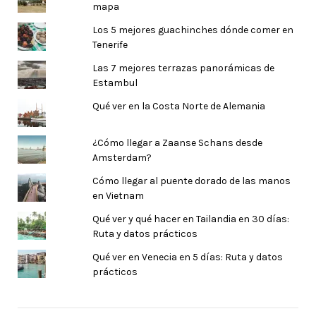
mapa
Los 5 mejores guachinches dónde comer en
Tenerife
Las 7 mejores terrazas panorámicas de
Estambul
Qué ver en la Costa Norte de Alemania
¿Cómo llegar a Zaanse Schans desde
Amsterdam?
Cómo llegar al puente dorado de las manos
en Vietnam
Qué ver y qué hacer en Tailandia en 30 días:
Ruta y datos prácticos
Qué ver en Venecia en 5 días: Ruta y datos
prácticos