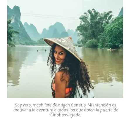
Soy Vero, mochilera de origen Canario. Mi intención es
motivar a la aventura a todos los que abren la puerta de
Sinohasviajado.