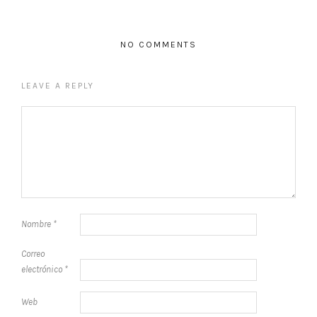
NO COMMENTS
LEAVE A REPLY
Nombre
*
Correo
electrónico
*
Web