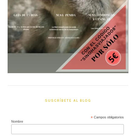
SUSCRÍBETE AL BLOG
*
Campos obligatorios
Nombre