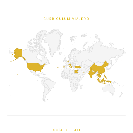
CURRICULUM VIAJERO
GUÍA DE BALI