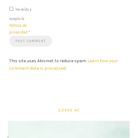
He leído y
acepto la
Política de
privacidad
*
This site uses Akismet to reduce spam.
Learn how your
comment data is processed
.
SOBRE MÍ