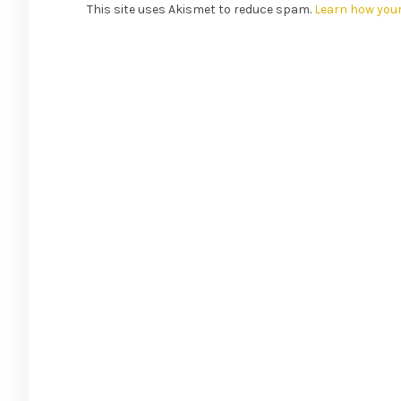
This site uses Akismet to reduce spam.
Learn how you