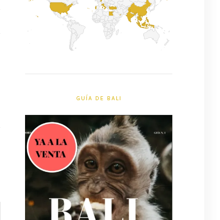
GUÍA DE BALI