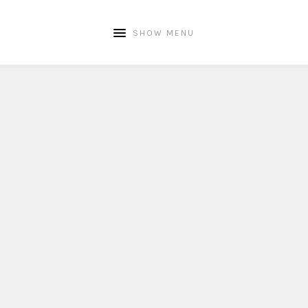
SHOW MENU