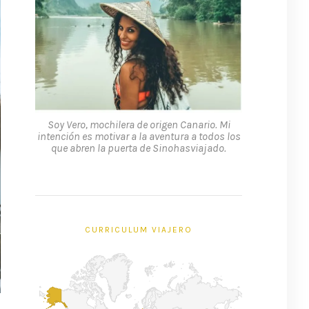
Soy Vero, mochilera de origen Canario. Mi
intención es motivar a la aventura a todos los
que abren la puerta de Sinohasviajado.
CURRICULUM VIAJERO