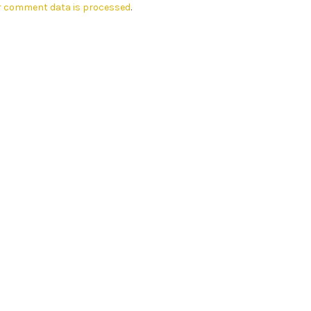
r comment data is processed
.