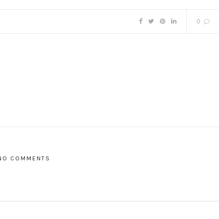
0
NO COMMENTS