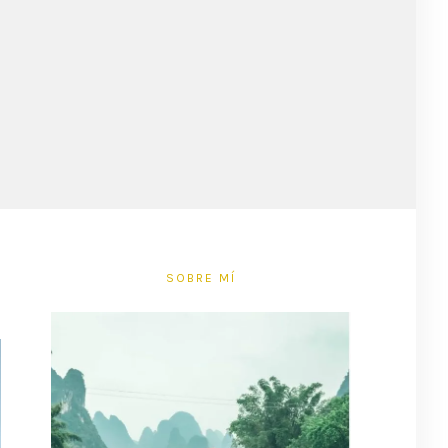
SOBRE MÍ