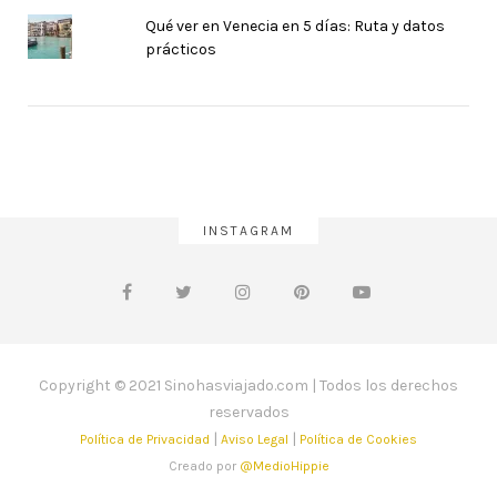
Qué ver en Venecia en 5 días: Ruta y datos
prácticos
INSTAGRAM
Copyright © 2021 Sinohasviajado.com | Todos los derechos
reservados
|
|
Política de Privacidad
Aviso Legal
Política de Cookies
Creado por
@MedioHippie