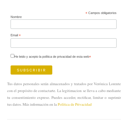
*
Campos obligatorios
Nombre
Email
*
He leido y acepto la política de privacidad de esta web
*
Tus datos personales serán almacenados y tratados por Verónica Lorente
con el propósito de contactarte. La legitimacion se lleva a cabo mediante
tu consentimiento expreso. Puedes acceder, rectificar, limitar o suprimir
tus datos. Más información en la
Política de Privacidad