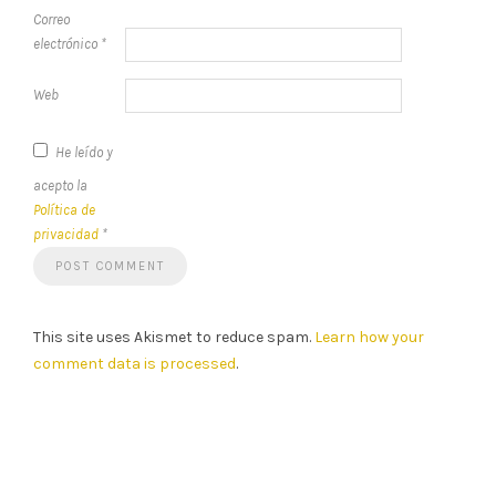
Correo
electrónico
*
Web
He leído y
acepto la
Política de
privacidad
*
This site uses Akismet to reduce spam.
Learn how your
comment data is processed
.