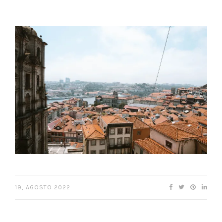
19, AGOSTO 2022