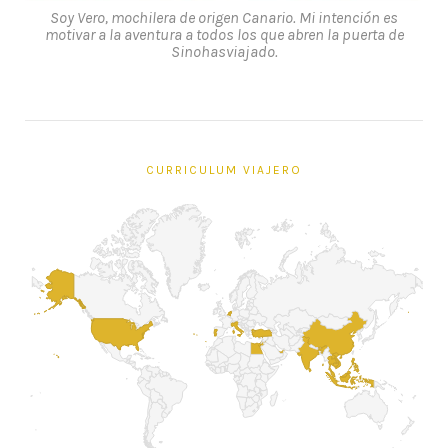
Soy Vero, mochilera de origen Canario. Mi intención es
motivar a la aventura a todos los que abren la puerta de
Sinohasviajado.
CURRICULUM VIAJERO