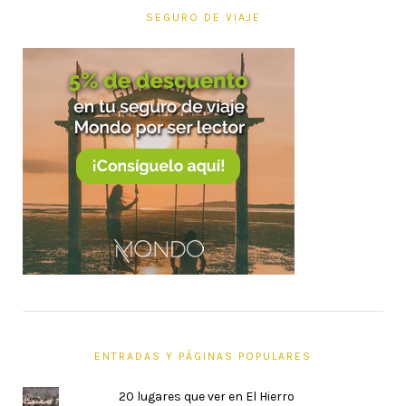
SEGURO DE VIAJE
ENTRADAS Y PÁGINAS POPULARES
20 lugares que ver en El Hierro