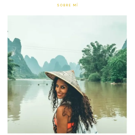
SOBRE MÍ