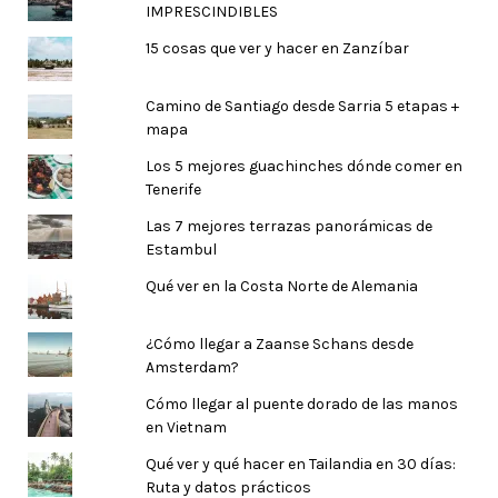
IMPRESCINDIBLES
15 cosas que ver y hacer en Zanzíbar
Camino de Santiago desde Sarria 5 etapas +
mapa
Los 5 mejores guachinches dónde comer en
Tenerife
Las 7 mejores terrazas panorámicas de
Estambul
Qué ver en la Costa Norte de Alemania
¿Cómo llegar a Zaanse Schans desde
Amsterdam?
Cómo llegar al puente dorado de las manos
en Vietnam
Qué ver y qué hacer en Tailandia en 30 días:
Ruta y datos prácticos