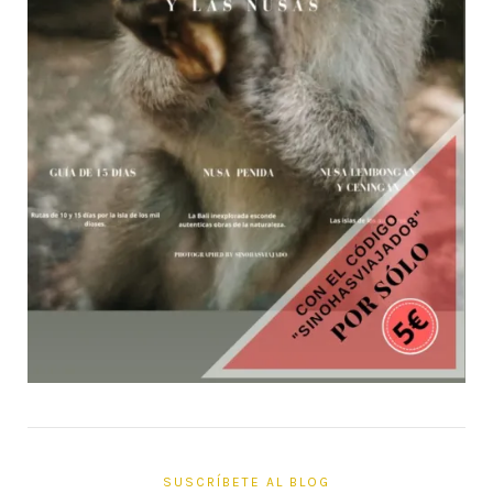
SUSCRÍBETE AL BLOG