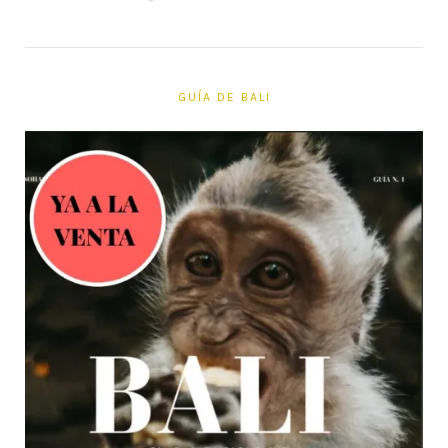
GUÍA DE BALI