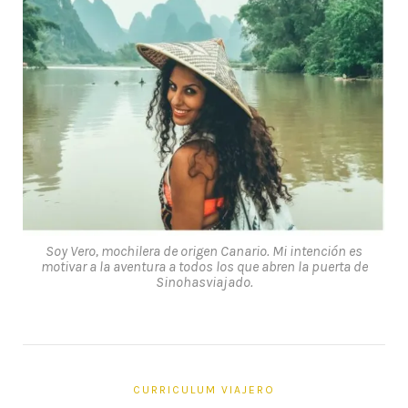
Soy Vero, mochilera de origen Canario. Mi intención es
motivar a la aventura a todos los que abren la puerta de
Sinohasviajado.
CURRICULUM VIAJERO