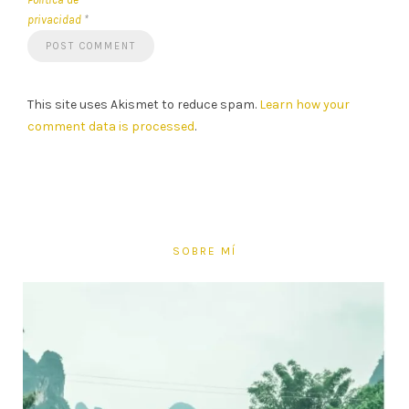
privacidad
*
This site uses Akismet to reduce spam.
Learn how your
comment data is processed
.
SOBRE MÍ