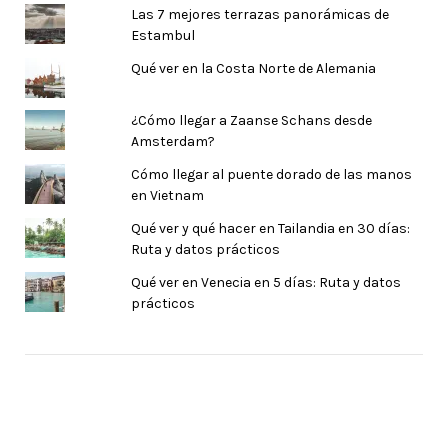
Las 7 mejores terrazas panorámicas de
Estambul
Qué ver en la Costa Norte de Alemania
¿Cómo llegar a Zaanse Schans desde
Amsterdam?
Cómo llegar al puente dorado de las manos
en Vietnam
Qué ver y qué hacer en Tailandia en 30 días:
Ruta y datos prácticos
Qué ver en Venecia en 5 días: Ruta y datos
prácticos