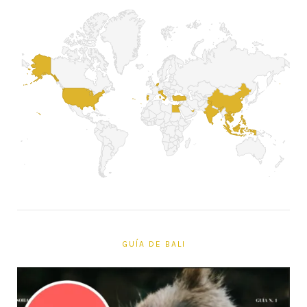
GUÍA DE BALI