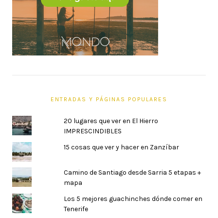
ENTRADAS Y PÁGINAS POPULARES
20 lugares que ver en El Hierro
IMPRESCINDIBLES
15 cosas que ver y hacer en Zanzíbar
Camino de Santiago desde Sarria 5 etapas +
mapa
Los 5 mejores guachinches dónde comer en
Tenerife