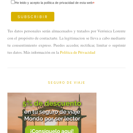
He leido y acepto la política de privacidad de esta web
*
Tus datos personales serán almacenados y tratados por Verónica Lorente
con el propósito de contactarte. La legitimacion se lleva a cabo mediante
tu consentimiento expreso. Puedes acceder, rectificar, limitar o suprimir
tus datos. Más información en la
Política de Privacidad
SEGURO DE VIAJE