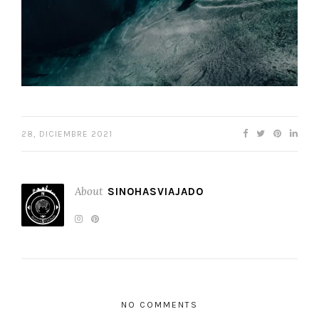
28, DICIEMBRE 2021
About
SINOHASVIAJADO
NO COMMENTS