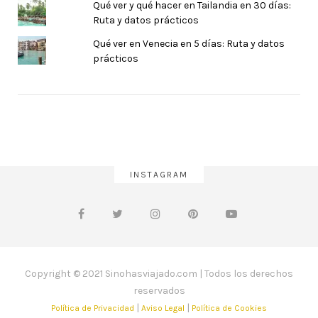
Qué ver y qué hacer en Tailandia en 30 días:
Ruta y datos prácticos
Qué ver en Venecia en 5 días: Ruta y datos
prácticos
INSTAGRAM
Copyright © 2021 Sinohasviajado.com | Todos los derechos
reservados
|
|
Política de Privacidad
Aviso Legal
Política de Cookies