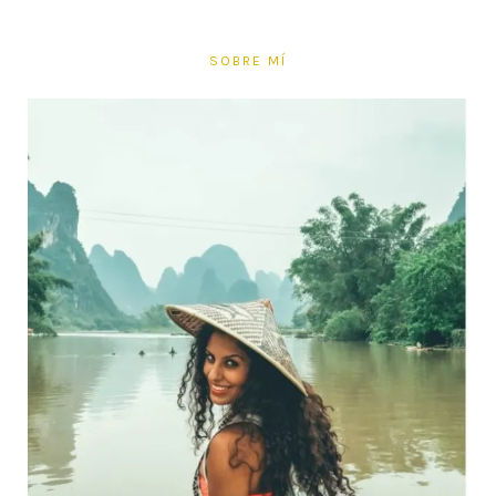
SOBRE MÍ