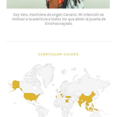
Soy Vero, mochilera de origen Canario. Mi intención es
motivar a la aventura a todos los que abren la puerta de
Sinohasviajado.
CURRICULUM VIAJERO