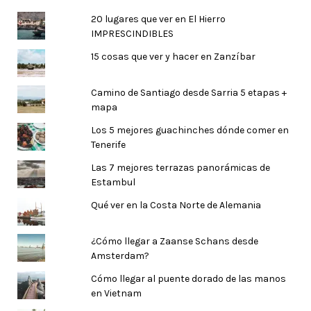
20 lugares que ver en El Hierro
IMPRESCINDIBLES
15 cosas que ver y hacer en Zanzíbar
Camino de Santiago desde Sarria 5 etapas +
mapa
Los 5 mejores guachinches dónde comer en
Tenerife
Las 7 mejores terrazas panorámicas de
Estambul
Qué ver en la Costa Norte de Alemania
¿Cómo llegar a Zaanse Schans desde
Amsterdam?
Cómo llegar al puente dorado de las manos
en Vietnam