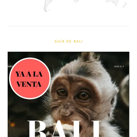
GUÍA DE BALI