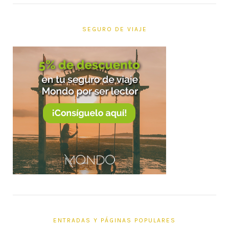
SEGURO DE VIAJE
ENTRADAS Y PÁGINAS POPULARES