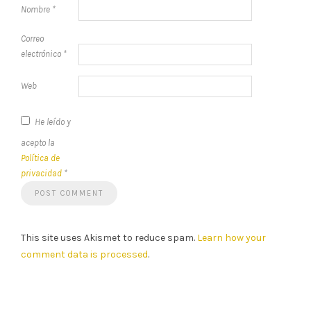
Nombre
*
Correo
electrónico
*
Web
He leído y
acepto la
Política de
privacidad
*
This site uses Akismet to reduce spam.
Learn how your
comment data is processed
.