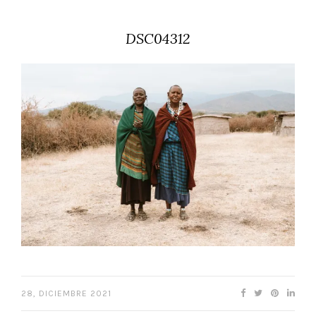
DSC04312
28, DICIEMBRE 2021