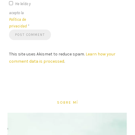
He leído y
acepto la
Política de
privacidad
*
This site uses Akismet to reduce spam.
Learn how your
comment data is processed
.
SOBRE MÍ