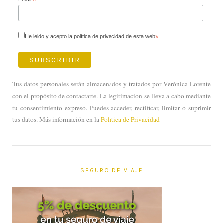
*
He leido y acepto la política de privacidad de esta web
*
Tus datos personales serán almacenados y tratados por Verónica Lorente
con el propósito de contactarte. La legitimacion se lleva a cabo mediante
tu consentimiento expreso. Puedes acceder, rectificar, limitar o suprimir
tus datos. Más información en la
Política de Privacidad
SEGURO DE VIAJE