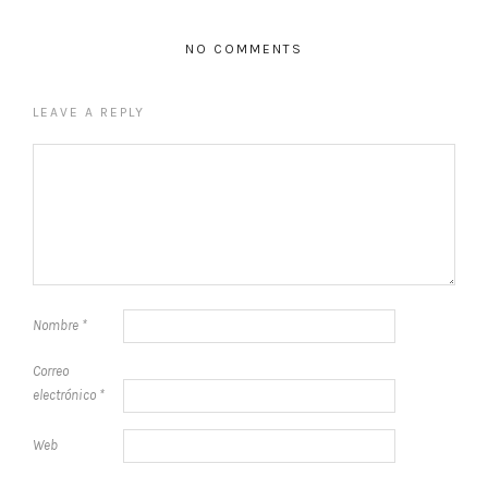
NO COMMENTS
LEAVE A REPLY
Nombre
*
Correo
electrónico
*
Web