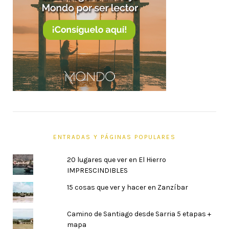
ENTRADAS Y PÁGINAS POPULARES
20 lugares que ver en El Hierro
IMPRESCINDIBLES
15 cosas que ver y hacer en Zanzíbar
Camino de Santiago desde Sarria 5 etapas +
mapa