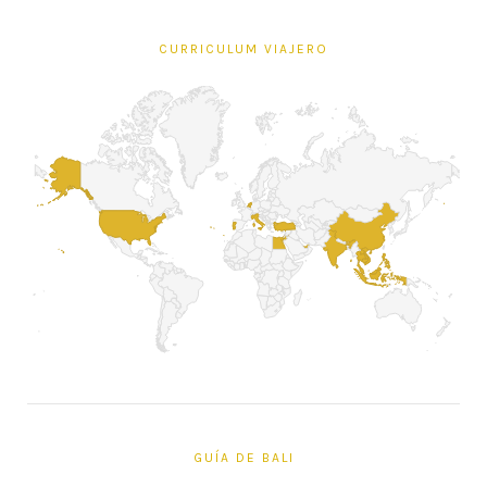
CURRICULUM VIAJERO
GUÍA DE BALI