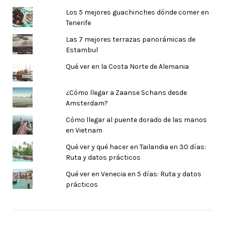
Los 5 mejores guachinches dónde comer en
Tenerife
Las 7 mejores terrazas panorámicas de
Estambul
Qué ver en la Costa Norte de Alemania
¿Cómo llegar a Zaanse Schans desde
Amsterdam?
Cómo llegar al puente dorado de las manos
en Vietnam
Qué ver y qué hacer en Tailandia en 30 días:
Ruta y datos prácticos
Qué ver en Venecia en 5 días: Ruta y datos
prácticos