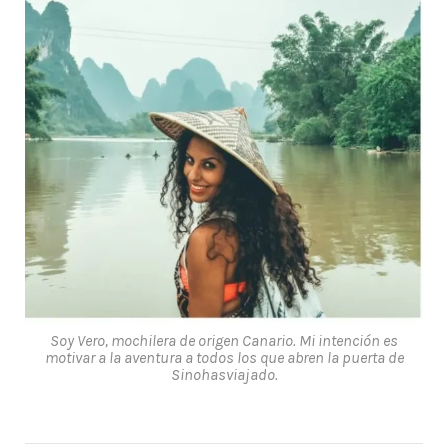
Soy Vero, mochilera de origen Canario. Mi intención es
motivar a la aventura a todos los que abren la puerta de
Sinohasviajado.