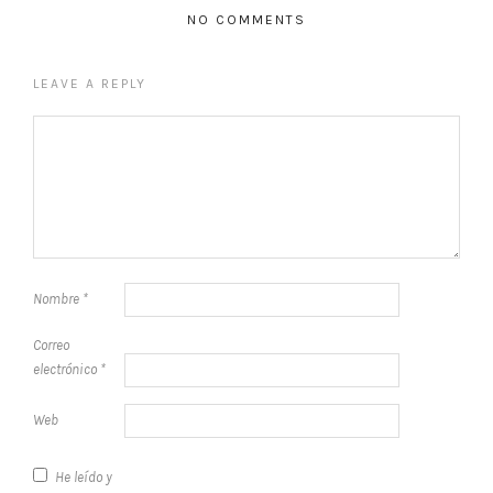
NO COMMENTS
LEAVE A REPLY
Nombre
*
Correo
electrónico
*
Web
He leído y