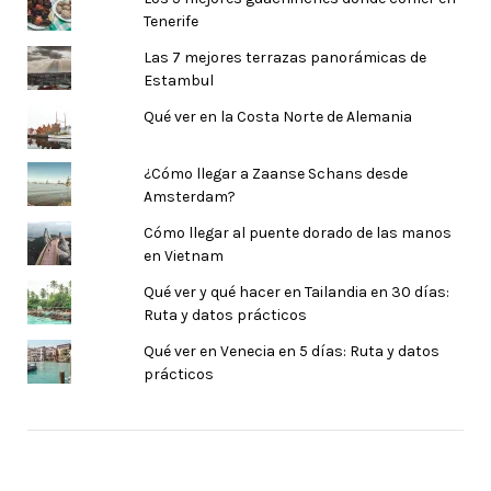
Tenerife
Las 7 mejores terrazas panorámicas de
Estambul
Qué ver en la Costa Norte de Alemania
¿Cómo llegar a Zaanse Schans desde
Amsterdam?
Cómo llegar al puente dorado de las manos
en Vietnam
Qué ver y qué hacer en Tailandia en 30 días:
Ruta y datos prácticos
Qué ver en Venecia en 5 días: Ruta y datos
prácticos