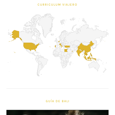
CURRICULUM VIAJERO
GUÍA DE BALI