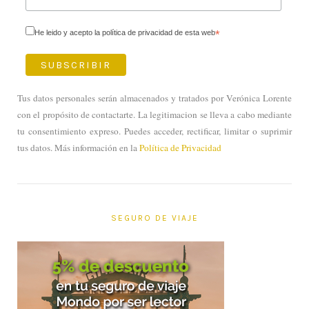
He leido y acepto la política de privacidad de esta web
*
Tus datos personales serán almacenados y tratados por Verónica Lorente
con el propósito de contactarte. La legitimacion se lleva a cabo mediante
tu consentimiento expreso. Puedes acceder, rectificar, limitar o suprimir
tus datos. Más información en la
Política de Privacidad
SEGURO DE VIAJE