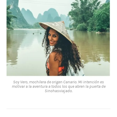
Soy Vero, mochilera de origen Canario. Mi intención es
motivar a la aventura a todos los que abren la puerta de
Sinohasviajado.