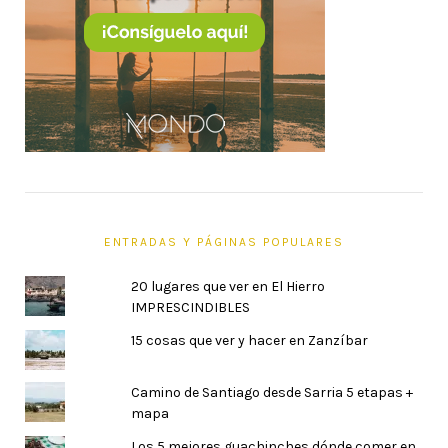
ENTRADAS Y PÁGINAS POPULARES
20 lugares que ver en El Hierro
IMPRESCINDIBLES
15 cosas que ver y hacer en Zanzíbar
Camino de Santiago desde Sarria 5 etapas +
mapa
Los 5 mejores guachinches dónde comer en