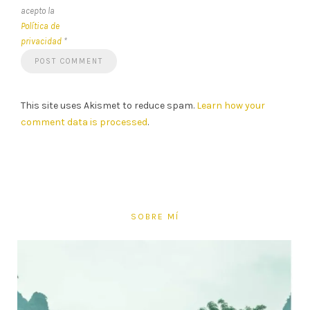
acepto la
Política de
privacidad
*
This site uses Akismet to reduce spam.
Learn how your
comment data is processed
.
SOBRE MÍ