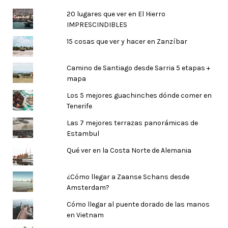
20 lugares que ver en El Hierro
IMPRESCINDIBLES
15 cosas que ver y hacer en Zanzíbar
Camino de Santiago desde Sarria 5 etapas +
mapa
Los 5 mejores guachinches dónde comer en
Tenerife
Las 7 mejores terrazas panorámicas de
Estambul
Qué ver en la Costa Norte de Alemania
¿Cómo llegar a Zaanse Schans desde
Amsterdam?
Cómo llegar al puente dorado de las manos
en Vietnam