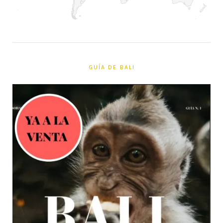
GUÍA DE BALI