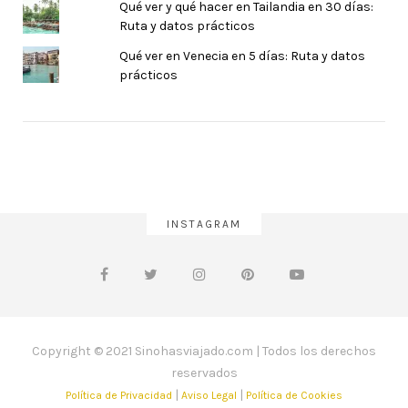
Qué ver y qué hacer en Tailandia en 30 días:
Ruta y datos prácticos
Qué ver en Venecia en 5 días: Ruta y datos
prácticos
INSTAGRAM
Copyright © 2021 Sinohasviajado.com | Todos los derechos
reservados
|
|
Política de Privacidad
Aviso Legal
Política de Cookies