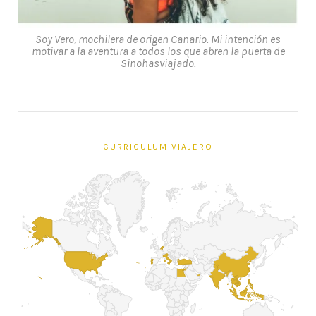
Soy Vero, mochilera de origen Canario. Mi intención es
motivar a la aventura a todos los que abren la puerta de
Sinohasviajado.
CURRICULUM VIAJERO