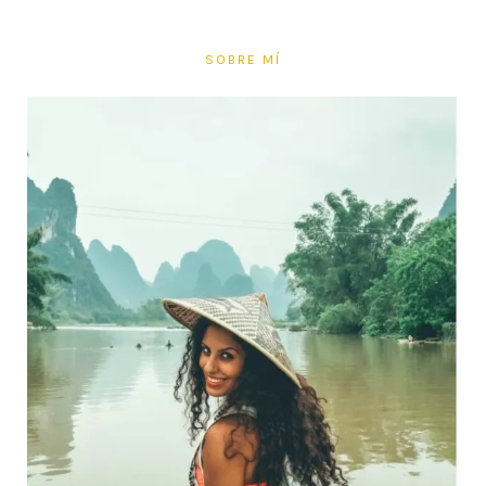
SOBRE MÍ