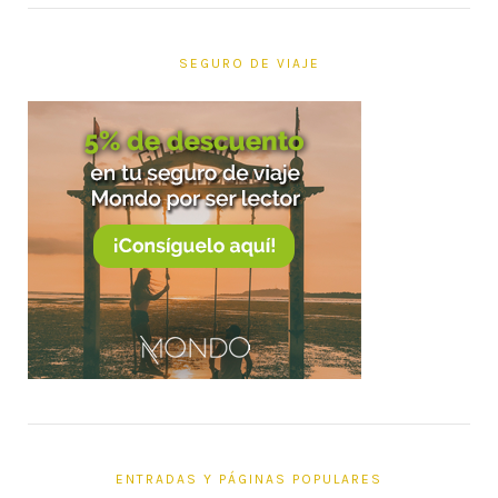
SEGURO DE VIAJE
ENTRADAS Y PÁGINAS POPULARES