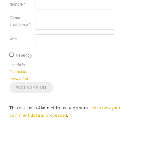
Nombre
*
Correo
electrónico
*
Web
He leído y
acepto la
Política de
privacidad
*
This site uses Akismet to reduce spam.
Learn how your
comment data is processed
.