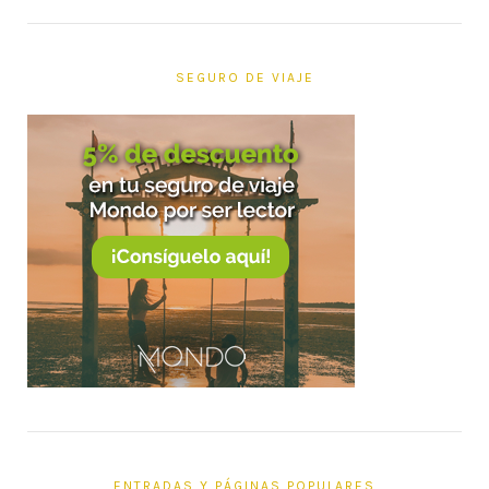
SEGURO DE VIAJE
ENTRADAS Y PÁGINAS POPULARES