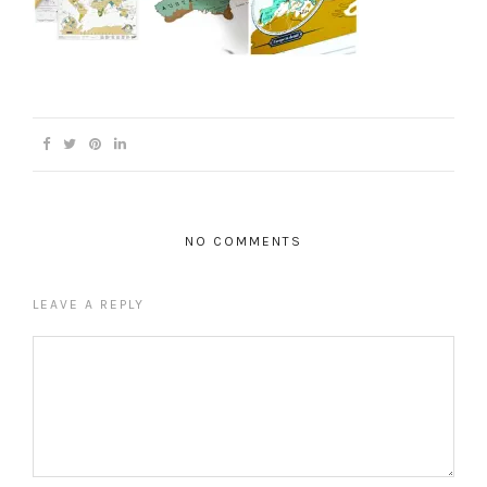
NO COMMENTS
LEAVE A REPLY