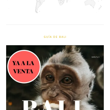
GUÍA DE BALI