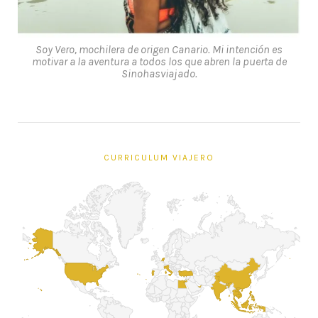
Soy Vero, mochilera de origen Canario. Mi intención es
motivar a la aventura a todos los que abren la puerta de
Sinohasviajado.
CURRICULUM VIAJERO