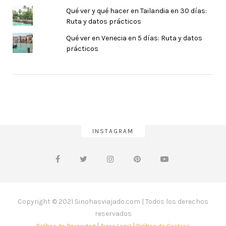
Qué ver y qué hacer en Tailandia en 30 días:
Ruta y datos prácticos
Qué ver en Venecia en 5 días: Ruta y datos
prácticos
INSTAGRAM
Copyright © 2021 Sinohasviajado.com | Todos los derechos
reservados
|
|