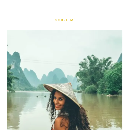
SOBRE MÍ