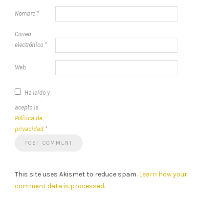
Nombre
*
Correo
electrónico
*
Web
He leído y
acepto la
Política de
privacidad
*
This site uses Akismet to reduce spam.
Learn how your
comment data is processed
.