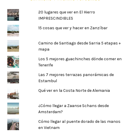
20 lugares que ver en El Hierro
IMPRESCINDIBLES
15 cosas que ver y hacer en Zanzíbar
Camino de Santiago desde Sarria 5 etapas +
mapa
Los 5 mejores guachinches dónde comer en
Tenerife
Las 7 mejores terrazas panorámicas de
Estambul
Qué ver en la Costa Norte de Alemania
¿Cómo llegar a Zaanse Schans desde
Amsterdam?
Cómo llegar al puente dorado de las manos
en Vietnam