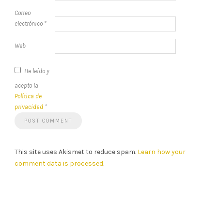
Correo
electrónico
*
Web
He leído y
acepto la
Política de
privacidad
*
This site uses Akismet to reduce spam.
Learn how your
comment data is processed
.