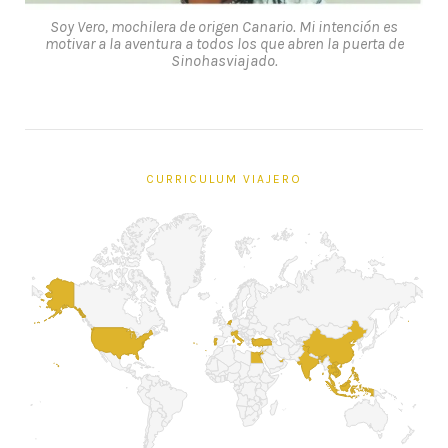
Soy Vero, mochilera de origen Canario. Mi intención es
motivar a la aventura a todos los que abren la puerta de
Sinohasviajado.
CURRICULUM VIAJERO