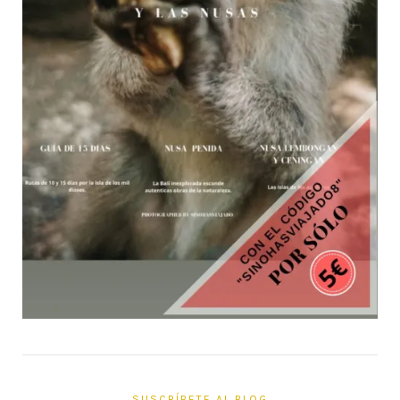
SUSCRÍBETE AL BLOG