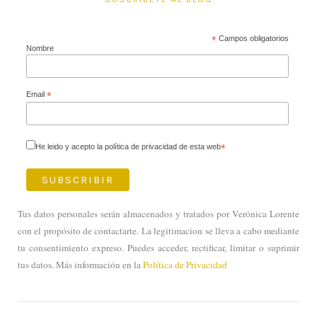
*
Campos obligatorios
Nombre
Email
*
He leido y acepto la política de privacidad de esta web
*
Tus datos personales serán almacenados y tratados por Verónica Lorente
con el propósito de contactarte. La legitimacion se lleva a cabo mediante
tu consentimiento expreso. Puedes acceder, rectificar, limitar o suprimir
tus datos. Más información en la
Política de Privacidad