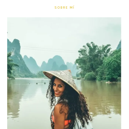
SOBRE MÍ