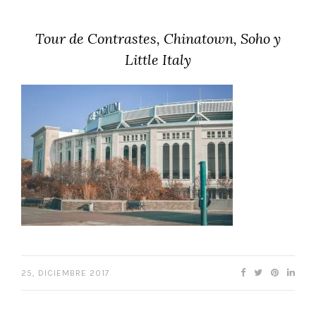
Tour de Contrastes, Chinatown, Soho y
Little Italy
25, DICIEMBRE 2017