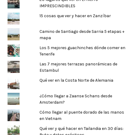
IMPRESCINDIBLES
15 cosas que ver y hacer en Zanzíbar
Camino de Santiago desde Sarria 5 etapas +
mapa
Los 5 mejores guachinches dónde comer en
Tenerife
Las 7 mejores terrazas panorámicas de
Estambul
Qué ver en la Costa Norte de Alemania
¿Cómo llegar a Zaanse Schans desde
Amsterdam?
Cómo llegar al puente dorado de las manos
en Vietnam
Qué ver y qué hacer en Tailandia en 30 días:
Ruta y datos prácticos