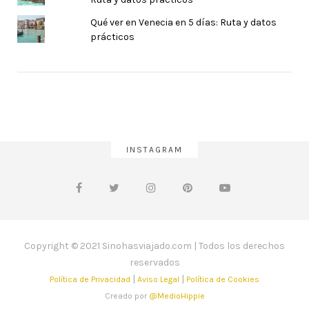
Qué ver en Venecia en 5 días: Ruta y datos
prácticos
INSTAGRAM
Copyright © 2021 Sinohasviajado.com | Todos los derechos
reservados
|
|
Política de Privacidad
Aviso Legal
Política de Cookies
Creado por
@MedioHippie