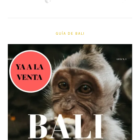
GUÍA DE BALI