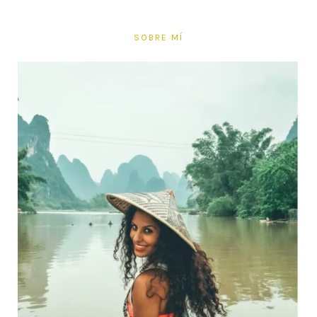
SOBRE MÍ