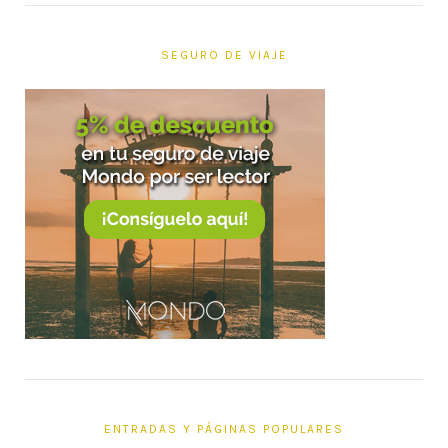
SEGURO DE VIAJE
ENTRADAS Y PÁGINAS POPULARES