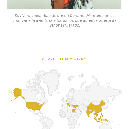
Soy Vero, mochilera de origen Canario. Mi intención es
motivar a la aventura a todos los que abren la puerta de
Sinohasviajado.
CURRICULUM VIAJERO