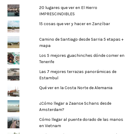
20 lugares que ver en El Hierro
IMPRESCINDIBLES
15 cosas que ver y hacer en Zanzíbar
Camino de Santiago desde Sarria 5 etapas +
mapa
Los 5 mejores guachinches dónde comer en
Tenerife
Las 7 mejores terrazas panorámicas de
Estambul
Qué ver en la Costa Norte de Alemania
¿Cómo llegar a Zaanse Schans desde
Amsterdam?
Cómo llegar al puente dorado de las manos
en Vietnam