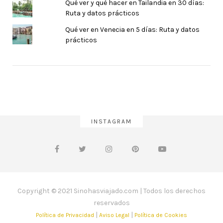
Qué ver y qué hacer en Tailandia en 30 días:
Ruta y datos prácticos
Qué ver en Venecia en 5 días: Ruta y datos
prácticos
INSTAGRAM
Copyright © 2021 Sinohasviajado.com | Todos los derechos
reservados
|
|
Política de Privacidad
Aviso Legal
Política de Cookies