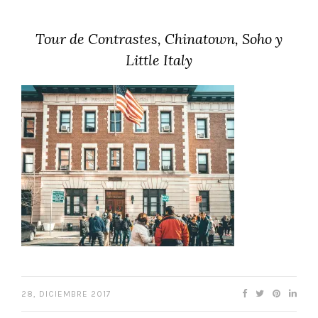
Tour de Contrastes, Chinatown, Soho y
Little Italy
28, DICIEMBRE 2017