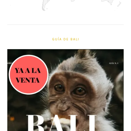
GUÍA DE BALI