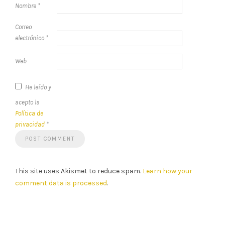
Nombre
*
Correo
electrónico
*
Web
He leído y
acepto la
Política de
privacidad
*
This site uses Akismet to reduce spam.
Learn how your
comment data is processed
.