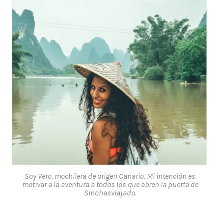
Soy Vero, mochilera de origen Canario. Mi intención es
motivar a la aventura a todos los que abren la puerta de
Sinohasviajado.