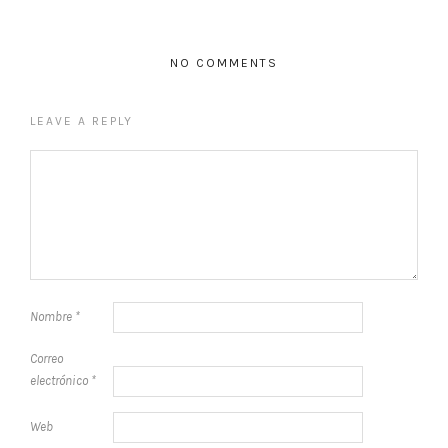
NO COMMENTS
LEAVE A REPLY
Nombre
*
Correo
electrónico
*
Web