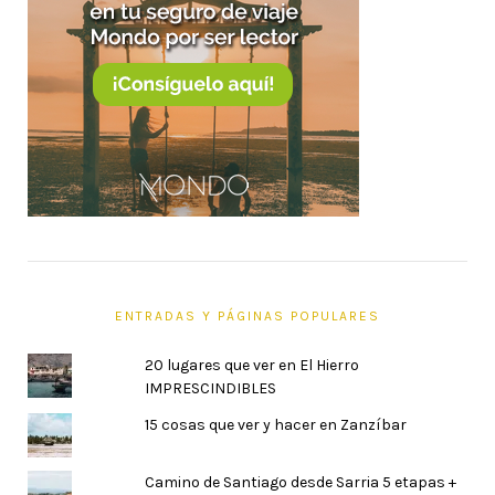
ENTRADAS Y PÁGINAS POPULARES
20 lugares que ver en El Hierro
IMPRESCINDIBLES
15 cosas que ver y hacer en Zanzíbar
Camino de Santiago desde Sarria 5 etapas +