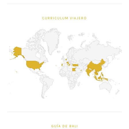
CURRICULUM VIAJERO
GUÍA DE BALI