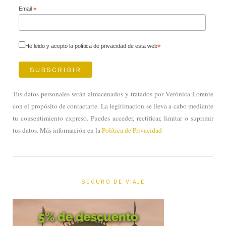
Email
*
He leido y acepto la política de privacidad de esta web
*
Tus datos personales serán almacenados y tratados por Verónica Lorente
con el propósito de contactarte. La legitimacion se lleva a cabo mediante
tu consentimiento expreso. Puedes acceder, rectificar, limitar o suprimir
tus datos. Más información en la
Política de Privacidad
SEGURO DE VIAJE