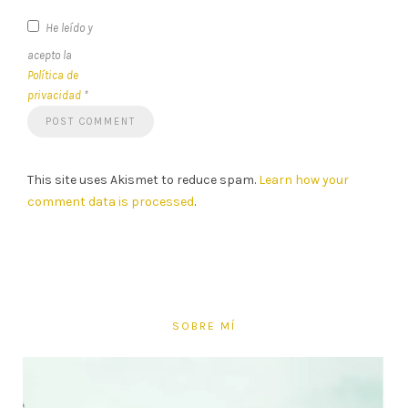
He leído y
acepto la
Política de
privacidad
*
This site uses Akismet to reduce spam.
Learn how your
comment data is processed
.
SOBRE MÍ