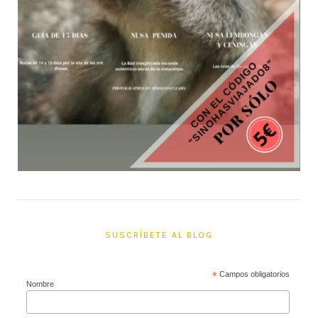
SUSCRÍBETE AL BLOG
*
Campos obligatorios
Nombre