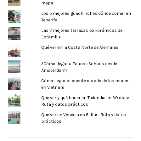
mapa
Los 5 mejores guachinches dónde comer en
Tenerife
Las 7 mejores terrazas panorámicas de
Estambul
Qué ver en la Costa Norte de Alemania
¿Cómo llegar a Zaanse Schans desde
Amsterdam?
Cómo llegar al puente dorado de las manos
en Vietnam
Qué ver y qué hacer en Tailandia en 30 días:
Ruta y datos prácticos
Qué ver en Venecia en 5 días: Ruta y datos
prácticos