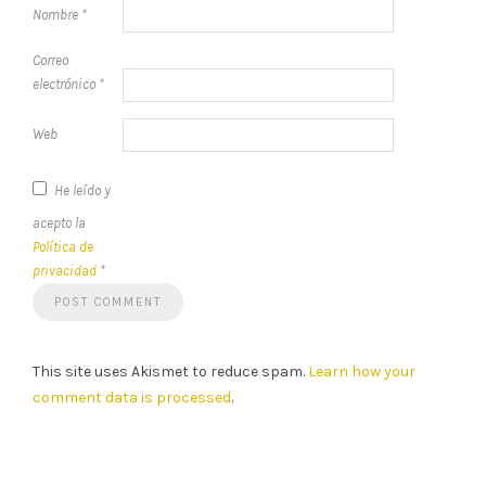
Nombre
*
Correo
electrónico
*
Web
He leído y
acepto la
Política de
privacidad
*
This site uses Akismet to reduce spam.
Learn how your
comment data is processed
.