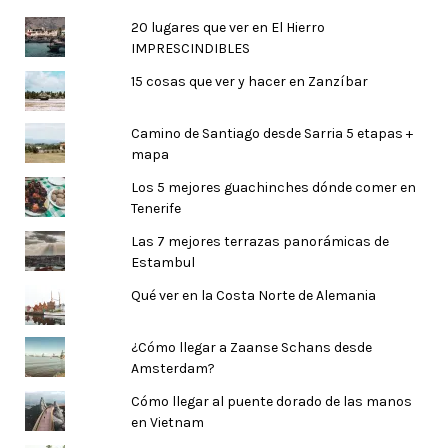
20 lugares que ver en El Hierro
IMPRESCINDIBLES
15 cosas que ver y hacer en Zanzíbar
Camino de Santiago desde Sarria 5 etapas +
mapa
Los 5 mejores guachinches dónde comer en
Tenerife
Las 7 mejores terrazas panorámicas de
Estambul
Qué ver en la Costa Norte de Alemania
¿Cómo llegar a Zaanse Schans desde
Amsterdam?
Cómo llegar al puente dorado de las manos
en Vietnam