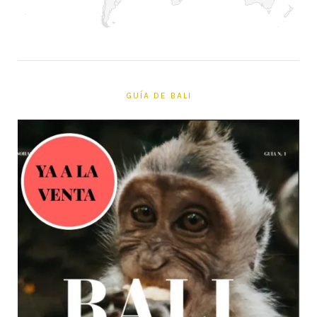
GUÍA DE BALI