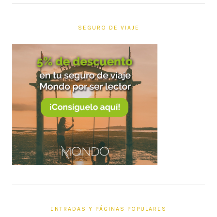
SEGURO DE VIAJE
ENTRADAS Y PÁGINAS POPULARES