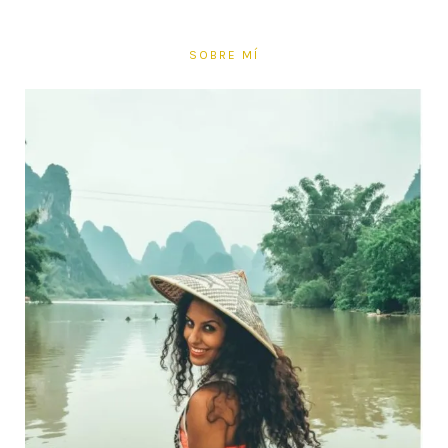
SOBRE MÍ