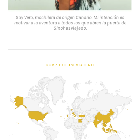
Soy Vero, mochilera de origen Canario. Mi intención es
motivar a la aventura a todos los que abren la puerta de
Sinohasviajado.
CURRICULUM VIAJERO