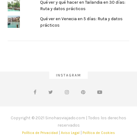
Qué ver y qué hacer en Tailandia en 30 días:
Ruta y datos prácticos
Qué ver en Venecia en 5 días: Ruta y datos
prácticos
INSTAGRAM
Copyright © 2021 Sinohasviajado.com | Todos los derechos
reservados
|
|
Política de Privacidad
Aviso Legal
Política de Cookies