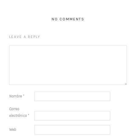
NO COMMENTS
LEAVE A REPLY
Nombre
*
Correo
electrónico
*
Web