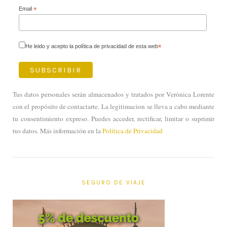
Email
*
He leido y acepto la política de privacidad de esta web
*
Tus datos personales serán almacenados y tratados por Verónica Lorente
con el propósito de contactarte. La legitimacion se lleva a cabo mediante
tu consentimiento expreso. Puedes acceder, rectificar, limitar o suprimir
tus datos. Más información en la
Política de Privacidad
SEGURO DE VIAJE