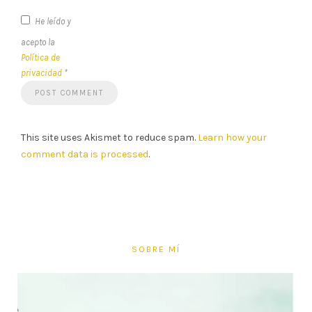
He leído y
acepto la
Política de
privacidad
*
This site uses Akismet to reduce spam.
Learn how your
comment data is processed
.
SOBRE MÍ