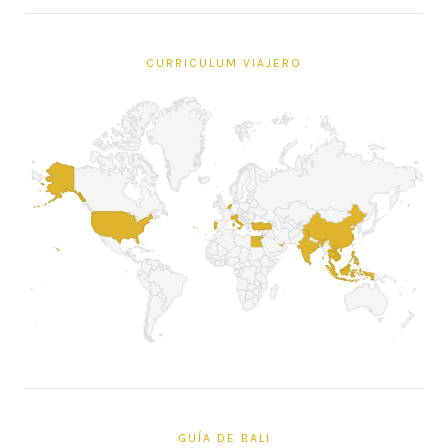
CURRICULUM VIAJERO
GUÍA DE BALI