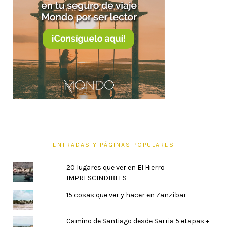
ENTRADAS Y PÁGINAS POPULARES
20 lugares que ver en El Hierro
IMPRESCINDIBLES
15 cosas que ver y hacer en Zanzíbar
Camino de Santiago desde Sarria 5 etapas +