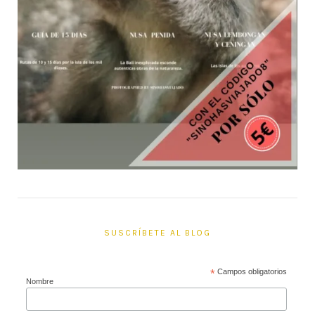
SUSCRÍBETE AL BLOG
*
Campos obligatorios
Nombre