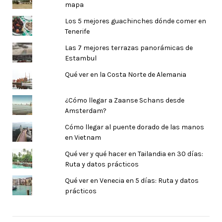
mapa
Los 5 mejores guachinches dónde comer en
Tenerife
Las 7 mejores terrazas panorámicas de
Estambul
Qué ver en la Costa Norte de Alemania
¿Cómo llegar a Zaanse Schans desde
Amsterdam?
Cómo llegar al puente dorado de las manos
en Vietnam
Qué ver y qué hacer en Tailandia en 30 días:
Ruta y datos prácticos
Qué ver en Venecia en 5 días: Ruta y datos
prácticos