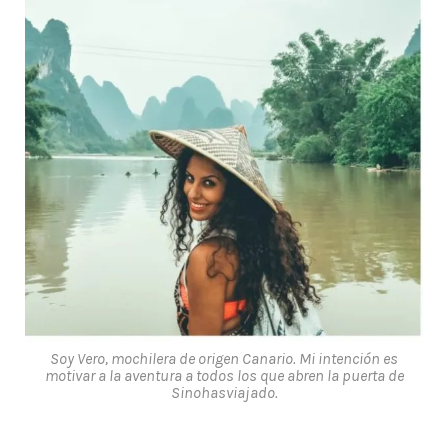
Soy Vero, mochilera de origen Canario. Mi intención es
motivar a la aventura a todos los que abren la puerta de
Sinohasviajado.