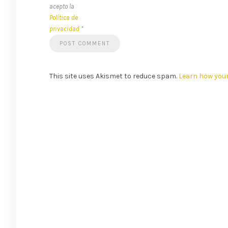
acepto la
Política de
privacidad
*
This site uses Akismet to reduce spam.
Learn how you