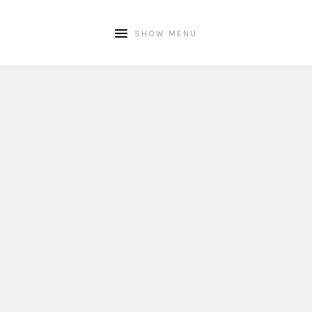
SHOW MENU