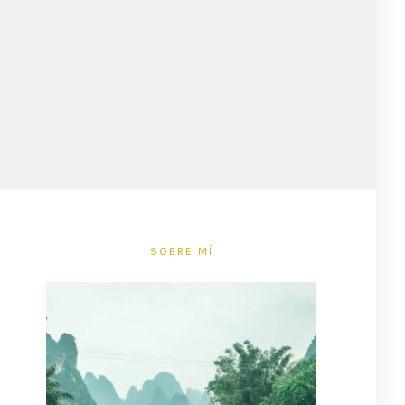
SOBRE MÍ