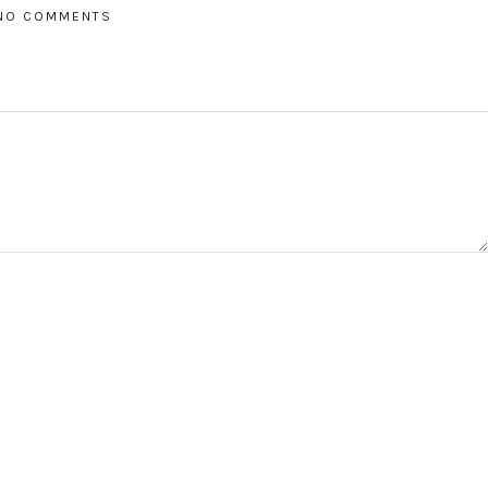
NO COMMENTS