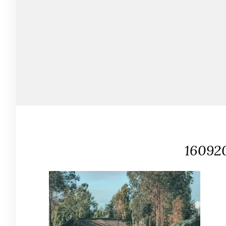
16092