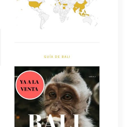
GUÍA DE BALI