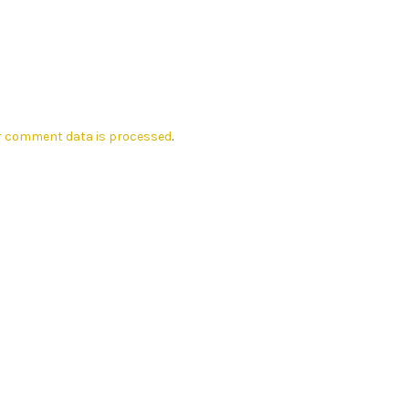
r comment data is processed
.