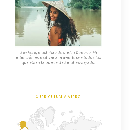
Soy Vero, mochilera de origen Canario. Mi
intención es motivar a la aventura a todos los
que abren la puerta de Sinohasviajado.
CURRICULUM VIAJERO