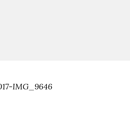
017-IMG_9646