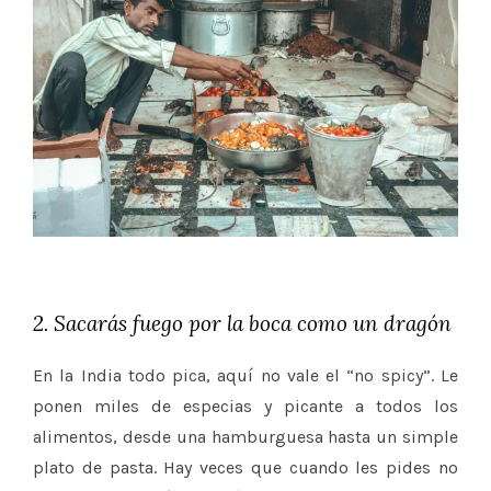
2. Sacarás fuego por la boca como un dragón
En la India todo pica, aquí no vale el “no spicy”. Le
ponen miles de especias y picante a todos los
alimentos, desde una hamburguesa hasta un simple
plato de pasta. Hay veces que cuando les pides no