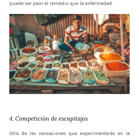
puede ser peor el remedio que la enfermedad.
4. Competición de escupitajos
Otra de las sensaciones que experimentarás en la