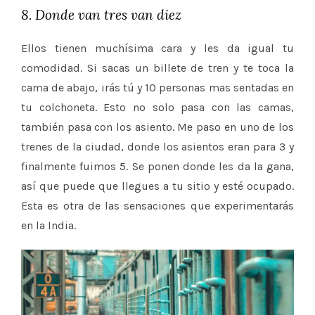
8. Donde van tres van diez
Ellos tienen muchísima cara y les da igual tu
comodidad. Si sacas un billete de tren y te toca la
cama de abajo, irás tú y 10 personas mas sentadas en
tu colchoneta. Esto no solo pasa con las camas,
también pasa con los asiento. Me paso en uno de los
trenes de la ciudad, donde los asientos eran para 3 y
finalmente fuimos 5. Se ponen donde les da la gana,
así que puede que llegues a tu sitio y esté ocupado.
Esta es otra de las sensaciones que experimentarás
en la India.