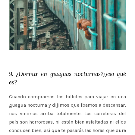
9. ¿Dormir en guaguas nocturnas?¿eso qué
es?
Cuando compramos los billetes para viajar en una
guagua nocturna y dijimos que íbamos a descansar,
nos vinimos arriba totalmente. Las carreteras del
país son horrorosas, ni están bien asfaltadas ni ellos
conducen bien, así que te pasarás las horas que dure