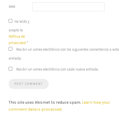
Web
He leído y
acepto la
Política de
privacidad
*
Recibir un correo electrónico con los siguientes comentarios a esta
entrada.
Recibir un correo electrónico con cada nueva entrada.
This site uses Akismet to reduce spam.
Learn how your
comment data is processed
.