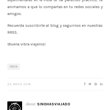
animamos a que lo compartas en tu redes sociales y
amigos.
Recuerda suscribirte al blog y seguirnos en nuestras
RRSS.
¡Buena vibra viajeros!
INDIA
23, MAYO 2018
About
SINOHASVIAJADO