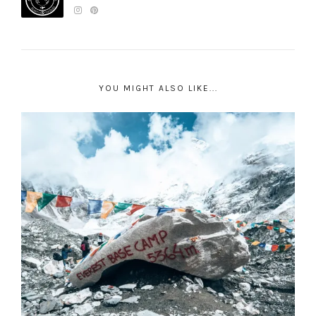
YOU MIGHT ALSO LIKE...