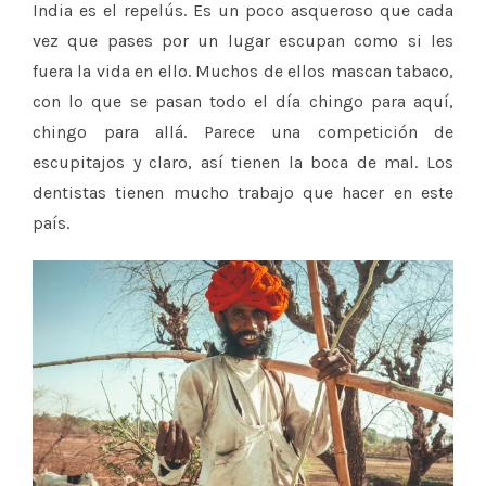
India es el repelús. Es un poco asqueroso que cada
vez que pases por un lugar escupan como si les
fuera la vida en ello. Muchos de ellos mascan tabaco,
con lo que se pasan todo el día chingo para aquí,
chingo para allá. Parece una competición de
escupitajos y claro, así tienen la boca de mal. Los
dentistas tienen mucho trabajo que hacer en este
país.