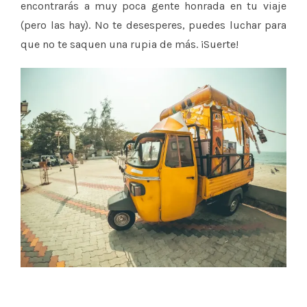
encontrarás a muy poca gente honrada en tu viaje
(pero las hay). No te desesperes, puedes luchar para
que no te saquen una rupia de más. ¡Suerte!