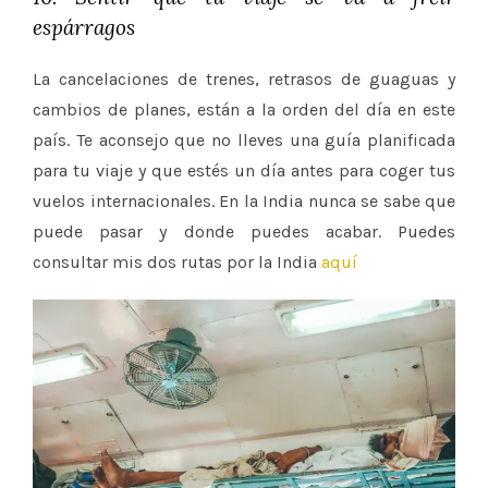
espárragos
La cancelaciones de trenes, retrasos de guaguas y
cambios de planes, están a la orden del día en este
país. Te aconsejo que no lleves una guía planificada
para tu viaje y que estés un día antes para coger tus
vuelos internacionales. En la India nunca se sabe que
puede pasar y donde puedes acabar. Puedes
consultar mis dos rutas por la India
aquí