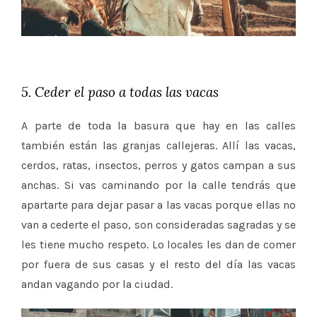
5. Ceder el paso a todas las vacas
A parte de toda la basura que hay en las calles
también están las granjas callejeras. Allí las vacas,
cerdos, ratas, insectos, perros y gatos campan a sus
anchas. Si vas caminando por la calle tendrás que
apartarte para dejar pasar a las vacas porque ellas no
van a cederte el paso, son consideradas sagradas y se
les tiene mucho respeto. Lo locales les dan de comer
por fuera de sus casas y el resto del día las vacas
andan vagando por la ciudad.