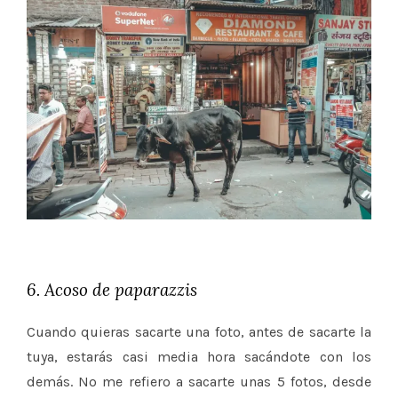
6. Acoso de paparazzis
Cuando quieras sacarte una foto, antes de sacarte la
tuya, estarás casi media hora sacándote con los
demás. No me refiero a sacarte unas 5 fotos, desde