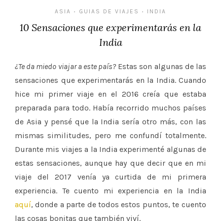
ASIA
GUIAS DE VIAJES
INDIA
•
•
10 Sensaciones que experimentarás en la
India
¿Te da miedo viajar a este país?
Estas son algunas de las
sensaciones que experimentarás en la India. Cuando
hice mi primer viaje en el 2016 creía que estaba
preparada para todo. Había recorrido muchos países
de Asia y pensé que la India sería otro más, con las
mismas similitudes, pero me confundí totalmente.
Durante mis viajes a la India experimenté algunas de
estas sensaciones, aunque hay que decir que en mi
viaje del 2017 venía ya curtida de mi primera
experiencia. Te cuento mi experiencia en la India
aquí
, donde a parte de todos estos puntos, te cuento
las cosas bonitas que también viví.