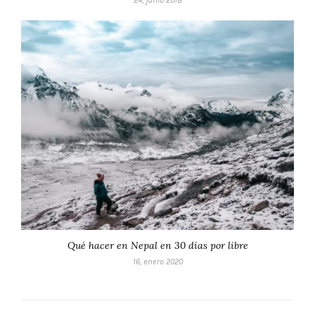
Qué hacer en Nepal en 30 días por libre
16, enero 2020