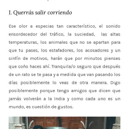
1. Querrás salir corriendo
Ese olor a especias tan característico, el sonido
ensordecedor del tráfico, la suciedad, las altas
temperaturas, los animales que no se apartan para
que tu pases, los estafadores, los acosadores y un
sinfín de motivos, harán que por minutos pienses
que coño haces ahí. Tranquila/o seguro que después
de un rato se te pasa y a medida que van pasando los
días posiblemente lo veas de otra manera. Digo
posiblemente porque tengo amigos que dicen que
jamás volverán a la India y como cada uno es un
mundo, es cuestión de gustos.