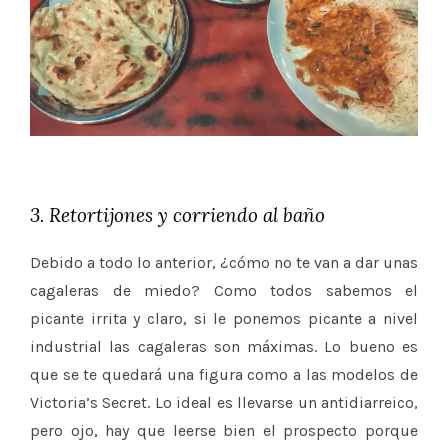
3. Retortijones y corriendo al baño
Debido a todo lo anterior, ¿cómo no te van a dar unas
cagaleras de miedo? Como todos sabemos el
picante irrita y claro, si le ponemos picante a nivel
industrial las cagaleras son máximas. Lo bueno es
que se te quedará una figura como a las modelos de
Victoria’s Secret. Lo ideal es llevarse un antidiarreico,
pero ojo, hay que leerse bien el prospecto porque