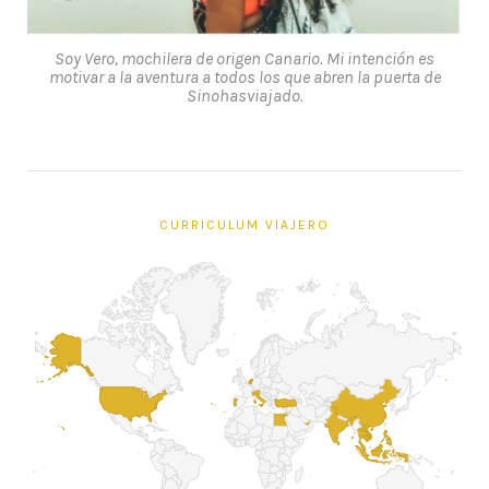
Soy Vero, mochilera de origen Canario. Mi intención es
motivar a la aventura a todos los que abren la puerta de
Sinohasviajado.
CURRICULUM VIAJERO