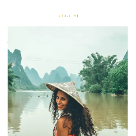
SOBRE MÍ