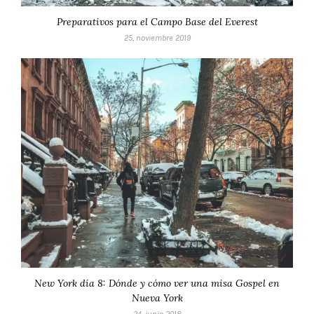
Preparativos para el Campo Base del Everest
25, noviembre 2019
New York día 8: Dónde y cómo ver una misa Gospel en
Nueva York
24, junio 2018