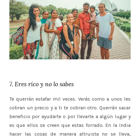
7. Eres rico y no lo sabes
Te querrán estafar mil veces. Verás como a unos les
cobran un precio y a ti te cobran otro. Querrán sacar
beneficio por ayudarte o por llevarte a algún lugar y
es que ellos se creen que estas forrado. En la India
hacer las cosas de manera altruista no se lleva,