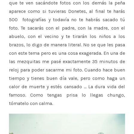
que te ven sacándote fotos con los demás la peña
aparece como si tuvieras Donetes, al final te harás
500 fotografías y todavía no te habrás sacado tú
foto. Te sacarás con el padre, con la madre, con el
abuelo, con el vecino y te tirarán los niños a los
brazos, lo digo de manera literal. No se que les pasa
con este tema pero es una cosa exagerada. En una de
las mezquitas me pasé exactamente 35 minutos de
reloj para poder sacarme mi foto. Cuando hace buen
tiempo y tienes buen día vale, pero como haga un
calor de muerte y estés cansado … La dura vida del
famoso. Como tengas prisa lo llegas chungo,
tómatelo con calma.