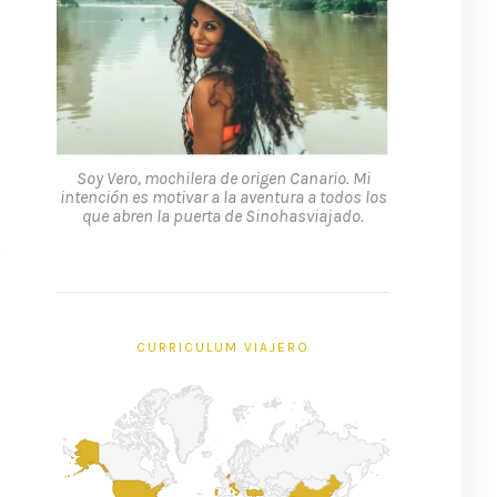
Soy Vero, mochilera de origen Canario. Mi
intención es motivar a la aventura a todos los
que abren la puerta de Sinohasviajado.
o
CURRICULUM VIAJERO