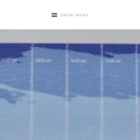
SHOW MENU