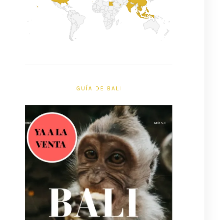
GUÍA DE BALI