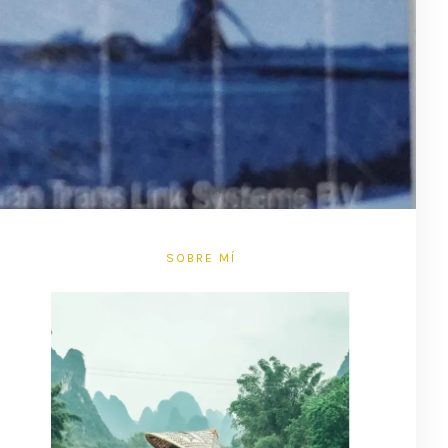
SOBRE MÍ