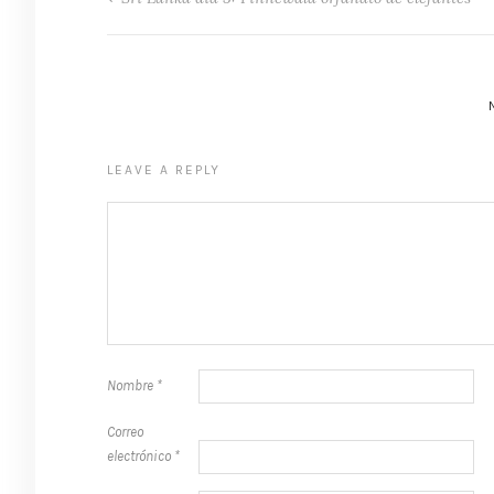
LEAVE A REPLY
Nombre
*
Correo
electrónico
*