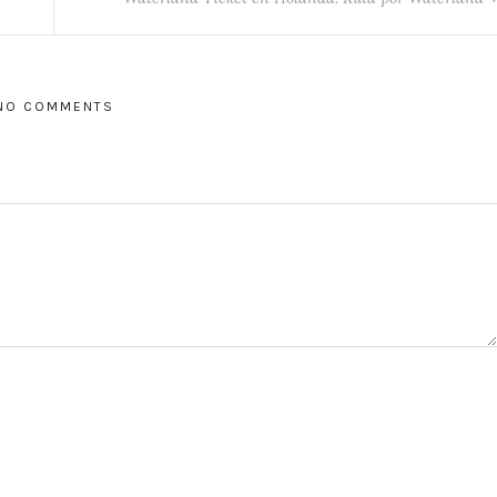
NO COMMENTS