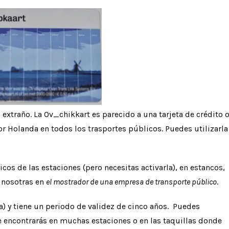
 extraño. La Ov_chikkart es parecido a una tarjeta de crédito 
r Holanda en todos los trasportes públicos. Puedes utilizarla
s de las estaciones (pero necesitas activarla), en estancos,
 nosotras en
el mostrador de una empresa de transporte público
.
ra) y tiene un periodo de validez de cinco años. Puedes
 encontrarás en muchas estaciones o en las taquillas donde