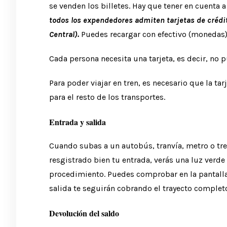
se venden los billetes. Hay que tener en cuenta
todos los expendedores admiten tarjetas de crédi
Central).
Puedes recargar con efectivo (monedas) 
Cada persona necesita una tarjeta, es decir, no 
Para poder viajar en tren, es necesario que la t
para el resto de los transportes.
Entrada y salida
Cuando subas a un autobús, tranvía, metro o tren,
resgistrado bien tu entrada, verás una luz verde 
procedimiento. Puedes comprobar en la pantalla e
salida te seguirán cobrando el trayecto complet
Devolución del saldo