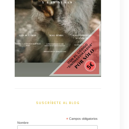
SUSCRÍBETE AL BLOG
*
Campos obligatorios
Nombre