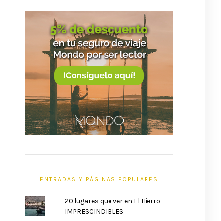
ENTRADAS Y PÁGINAS POPULARES
20 lugares que ver en El Hierro
IMPRESCINDIBLES