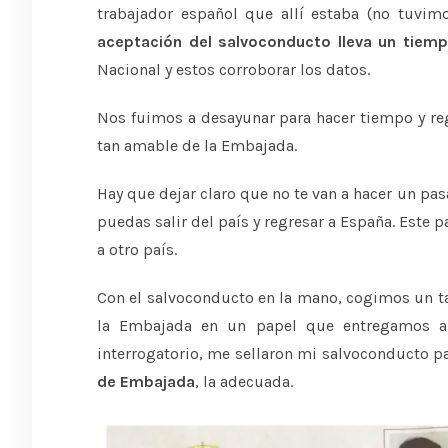
trabajador español que allí estaba (no tuvi
aceptación del salvoconducto lleva un tiemp
Nacional y estos corroborar los datos.
Nos fuimos a desayunar para hacer tiempo y re
tan amable de la Embajada.
Hay que dejar claro que no te van a hacer un pa
puedas salir del país y regresar a España. Este 
a otro país.
Con el salvoconducto en la mano, cogimos un tax
la Embajada en un papel que entregamos al 
interrogatorio, me sellaron mi salvoconducto pa
de Embajada
, la adecuada.