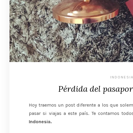
INDONESI
Pérdida del pasapor
Hoy traemos un post diferente a los que solem
pasar si viajas a este país. Te contamos tod
Indonesia.