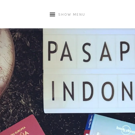
SHOW MENU