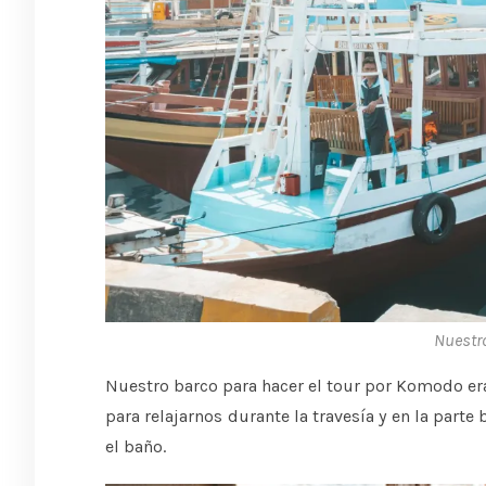
Nuestro
Nuestro barco para hacer el tour por Komodo er
para relajarnos durante la travesía y en la parte
el baño.