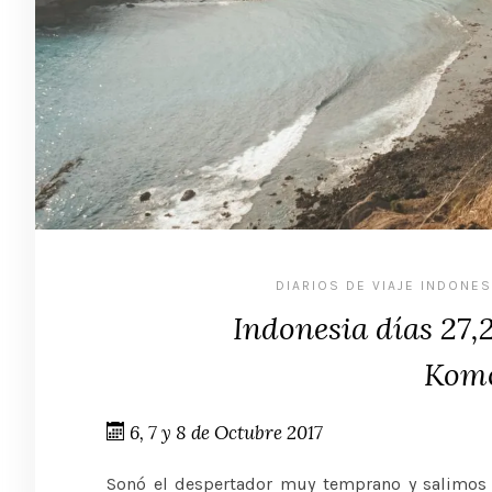
DIARIOS DE VIAJE INDONES
Indonesia días 27,
Komo
6, 7 y 8 de Octubre 2017
Sonó el despertador muy temprano y salimos 