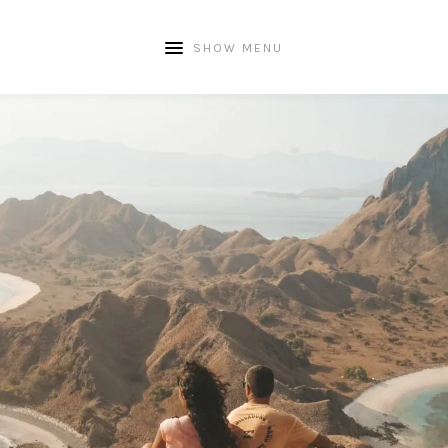
SHOW MENU