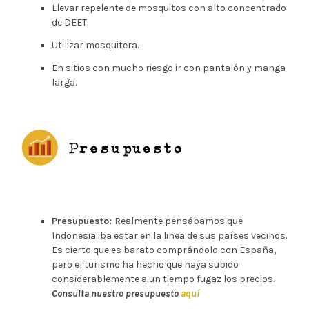
Llevar repelente de mosquitos con alto concentrado
de DEET.
Utilizar mosquitera.
En sitios con mucho riesgo ir con pantalón y manga
larga.
Presupuesto:
Realmente pensábamos que
Indonesia iba estar en la linea de sus países vecinos.
Es cierto que es barato comprándolo con España,
pero el turismo ha hecho que haya subido
considerablemente a un tiempo fugaz los precios.
Consulta nuestro presupuesto
aquí