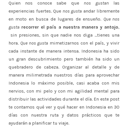
Quien nos conoce sabe que
nos gustan
las
experiencias fuertes. Que
nos gusta
andar libremente
en moto en busca de lugares de ensueño.
Que nos
gusta
recorrer el país a nuestra manera y antojo
,
sin presiones, sin que nadie nos diga …tienes una
hora.
Que nos gusta
mimetizarnos con el país, y vivir
cada instante de manera intensa. Indonesia ha sido
un gran descubrimiento pero también ha sido un
quebradero de cabeza. Organizar al detalle y de
manera milimetrada nuestros días para aprovechar
Indonesia lo máximo posible, casi acaba con mis
nervios, con mi pelo y con mi agilidad mental para
distribuir las actividades durante el día. En este post
te contamos qué ver y qué hacer en Indonesia en 30
días con nuestra ruta y datos prácticos que te
ayudarán a planificar tu viaje.