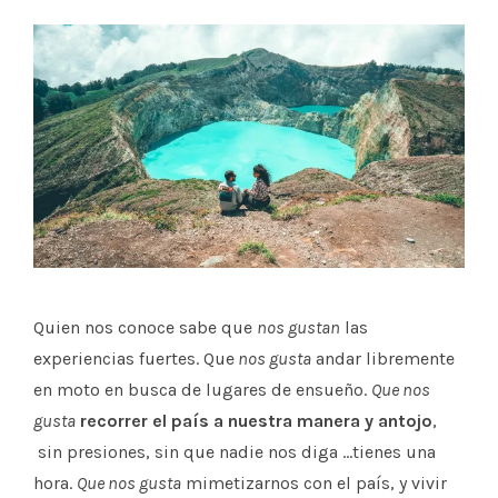
Quien nos conoce sabe que
nos gustan
las
experiencias fuertes. Que
nos gusta
andar libremente
en moto en busca de lugares de ensueño.
Que nos
gusta
recorrer el país a nuestra manera y antojo
,
sin presiones, sin que nadie nos diga …tienes una
hora.
Que nos gusta
mimetizarnos con el país, y vivir