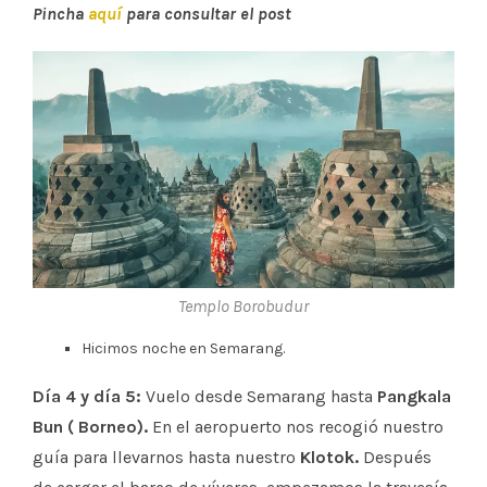
Pincha
aquí
para consultar el post
Templo Borobudur
Hicimos noche en Semarang.
Día 4 y día 5:
Vuelo desde Semarang hasta
Pangkala
Bun ( Borneo).
En el aeropuerto nos recogió nuestro
guía para llevarnos hasta nuestro
Klotok.
Después