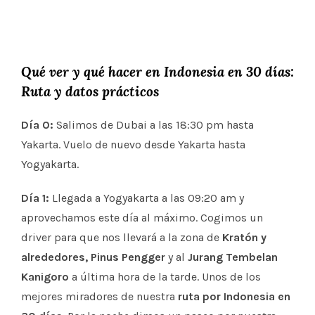
Qué ver y qué hacer en Indonesia en 30 días:
Ruta y datos prácticos
Día 0:
Salimos de Dubai a las 18:30 pm hasta
Yakarta. Vuelo de nuevo desde Yakarta hasta
Yogyakarta.
Día 1:
Llegada a Yogyakarta a las 09:20 am y
aprovechamos este día al máximo. Cogimos un
driver para que nos llevará a la zona de
Kratón y
alrededores,
Pinus Pengger
y al
Jurang
Tembelan
Kanigoro
a última hora de la tarde. Unos de los
mejores miradores de nuestra
ruta por Indonesia en