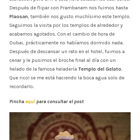
Después de flipar con Prambanam nos fuimos hasta
Plaosan
, también nos gusto muchísimo este templo.
Seguimos la visita por los templos de alrededor y
acabamos agotados. Con el cambio de hora de
Dubai, prácticamente no habíamos dormido nada.
Después de descansar un rato en el hotel, fuimos a
cenar y le pusimos el broche final al día con un
helado de la famosa heladería
Templo del Gelato
.
Que rico! se me está haciendo la boca agua solo de
recordarlo.
Pincha
aquí
para consultar el post