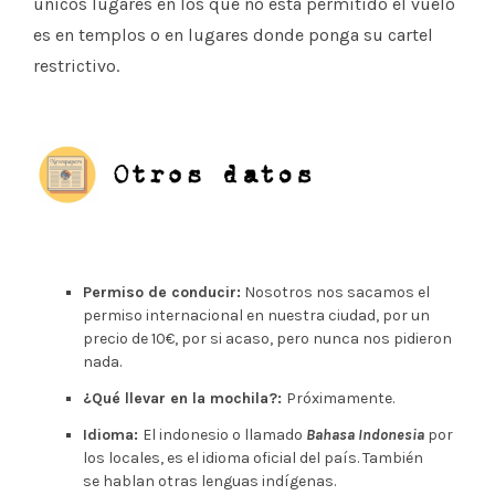
únicos lugares en los que no está permitido el vuelo
es en templos o en lugares donde ponga su cartel
restrictivo.
Permiso de conducir:
Nosotros nos sacamos el
permiso internacional en nuestra ciudad, por un
precio de 10€, por si acaso, pero nunca nos pidieron
nada.
¿Qué llevar en la mochila?:
Próximamente.
Idioma:
El indonesio o llamado
Bahasa Indonesia
por
los locales, es el idioma oficial del país. También
se hablan otras lenguas indígenas.