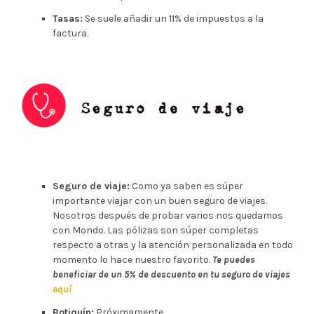
Tasas:
Se suele añadir un 11% de impuestos a la
factura.
Seguro de viaje:
Como ya saben es súper
importante viajar con un buen seguro de viajes.
Nosotros después de probar varios nos quedamos
con Mondo. Las pólizas son súper completas
respecto a otras y la atención personalizada en todo
momento lo hace nuestro favorito.
Te puedes
beneficiar de un 5% de descuento en tu seguro de viajes
aquí
Botiquín:
Próximamente