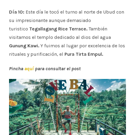
Día 10:
Este día le tocó el turno al norte de Ubud con
su impresionante aunque demasiado
turistico
Tegallagang Rice Terrace.
También
visitamos el templo dedicado al dios del agua
Gunung Kawi.
Y fuimos al lugar por excelencia de los
rituales y purificación, el
Pura Tirta Empul.
Pincha
aquí
para consultar el post