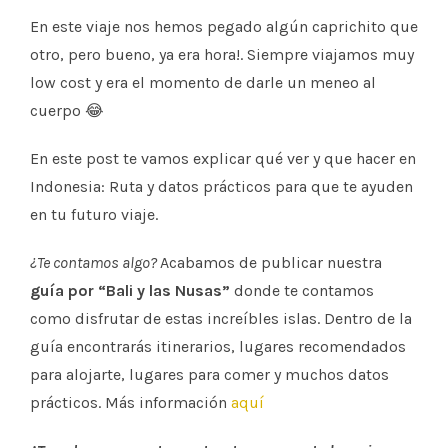
En este viaje nos hemos pegado algún caprichito que
otro, pero bueno, ya era hora!. Siempre viajamos muy
low cost y era el momento de darle un meneo al
cuerpo 😂
En este post te vamos explicar qué ver y que hacer en
Indonesia: Ruta y datos prácticos para que te ayuden
en tu futuro viaje.
¿Te contamos algo?
Acabamos de publicar nuestra
guía por “Bali y las Nusas”
donde te contamos
como disfrutar de estas increíbles islas. Dentro de la
guía encontrarás itinerarios, lugares recomendados
para alojarte, lugares para comer y muchos datos
prácticos. Más información
aquí