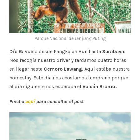
Parque Nacional de Tanjung Puting
Día 6:
Vuelo desde Pangkalan Bun hasta
Surabaya
.
Nos recogía nuestro driver y tardamos cuatro horas
en llegar hasta
Cemoro Lawang.
Aquí estába nuestra
homestay. Este día nos acostamos temprano porque
al día siguiente nos esperaba el
Volcán Bromo.
Pincha
aquí
para consultar el post