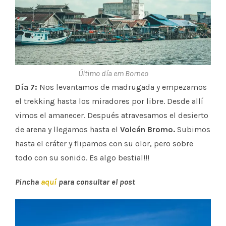
Último día em Borneo
Día 7:
Nos levantamos de madrugada y empezamos
el trekking hasta los miradores por libre. Desde allí
vimos el amanecer. Después atravesamos el desierto
de arena y llegamos hasta el
Volcán Bromo.
Subimos
hasta el cráter y flipamos con su olor, pero sobre
todo con su sonido. Es algo bestial!!!
Pincha
aquí
para consultar el post