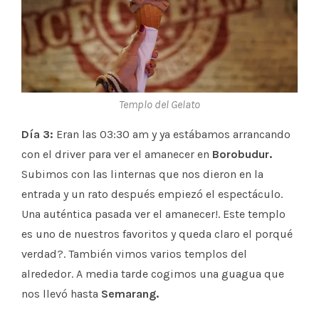
Templo del Gelato
Día 3:
Eran las 03:30 am y ya estábamos arrancando
con el driver para ver el amanecer en
Borobudur
.
Subimos con las linternas que nos dieron en la
entrada y un rato después empiezó el espectáculo.
Una auténtica pasada ver el amanecer!. Este templo
es uno de nuestros favoritos y queda claro el porqué
verdad?. También vimos varios templos del
alrededor. A media tarde cogimos una guagua que
nos llevó hasta
Semarang.