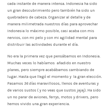
cada instante de manera intensa. Indonesia ha sido
un gran descubrimiento pero también ha sido un
quebradero de cabeza. Organizar al detalle y de
manera milimetrada nuestros días para aprovechar
Indonesia lo máximo posible, casi acaba con mis
nervios, con mi pelo y con mi agilidad mental para
distribuir las actividades durante el día.
No era la primera vez que pensábamos en Indonesia.
Muchas veces lo habíamos añadido en nuestro
planes, pero siempre acabábamos cambiando de
lugar. Hasta que llegó el momento y la gran elección.
Pasamos
36 días
maravillosos, llenos de aventuras y
de varios sustos ( y no veas que sustos jajaj). Ha sido
un no parar de aviones, ferrys, motos y drivers, pero
hemos vivido una gran experiencia.