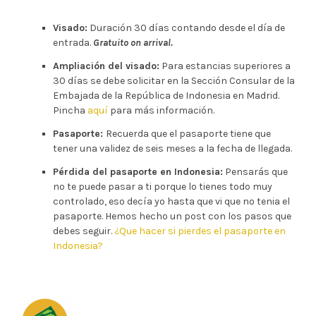
Visado:
Duración 30 días contando desde el día de
entrada.
Gratuito on arrival.
Ampliación del visado:
Para estancias superiores a
30 días se debe solicitar en la Sección Consular de la
Embajada de la República de Indonesia en Madrid.
Pincha
aquí
para más información.
Pasaporte:
Recuerda que el pasaporte tiene que
tener una validez de seis meses a la fecha de llegada.
Pérdida del pasaporte en Indonesia:
Pensarás que
no te puede pasar a ti porque lo tienes todo muy
controlado, eso decía yo hasta que vi que no tenia el
pasaporte. Hemos hecho un post con los pasos que
debes seguir.
¿Que hacer si pierdes el pasaporte en
Indonesia?