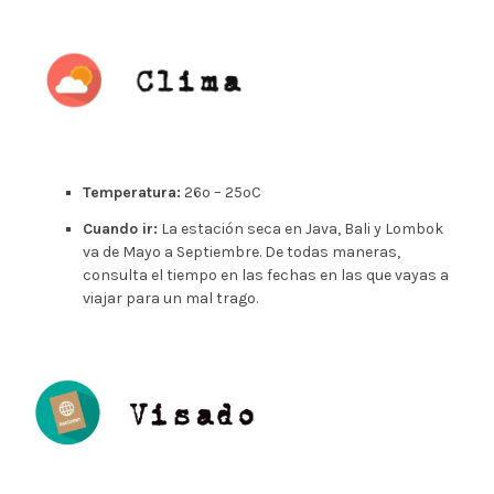
Temperatura:
26º – 25ºC
Cuando ir:
La estación seca en Java, Bali y Lombok
va de Mayo a Septiembre. De todas maneras,
consulta el tiempo en las fechas en las que vayas a
viajar para un mal trago.