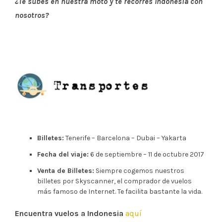
¿Te subes en nuestra moto y te recorres Indonesia con
nosotros?
Billetes:
Tenerife – Barcelona – Dubai – Yakarta
Fecha del viaje:
6 de septiembre – 11 de octubre 2017
Venta de Billetes:
Siempre cogemos nuestros
billetes por Skyscanner, el comprador de vuelos
más famoso de Internet. Te facilita bastante la vida.
Encuentra vuelos a Indonesia
aquí