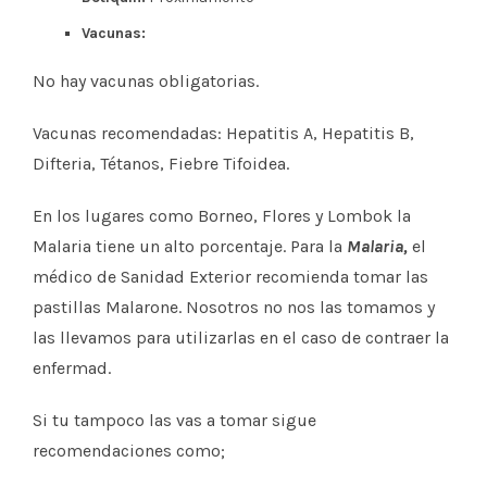
Vacunas:
No hay vacunas obligatorias.
Vacunas recomendadas: Hepatitis A, Hepatitis B,
Difteria, Tétanos, Fiebre Tifoidea.
En los lugares como Borneo, Flores y Lombok la
Malaria tiene un alto porcentaje. Para la
Malaria,
el
médico de Sanidad Exterior recomienda tomar las
pastillas Malarone. Nosotros no nos las tomamos y
las llevamos para utilizarlas en el caso de contraer la
enfermad.
Si tu tampoco las vas a tomar sigue
recomendaciones como;