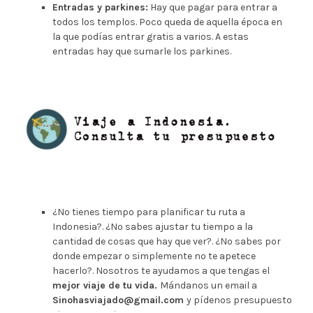
Entradas y parkines:
Hay que pagar para entrar a
todos los templos. Poco queda de aquella época en
la que podías entrar gratis a varios. A estas
entradas hay que sumarle los parkines.
¿No tienes tiempo para planificar tu ruta a
Indonesia?. ¿No sabes ajustar tu tiempo a la
cantidad de cosas que hay que ver?. ¿No sabes por
donde empezar o simplemente no te apetece
hacerlo?. Nosotros te ayudamos a que tengas el
mejor viaje de tu vida.
Mándanos un email a
Sinohasviajado@gmail.com
y pídenos presupuesto