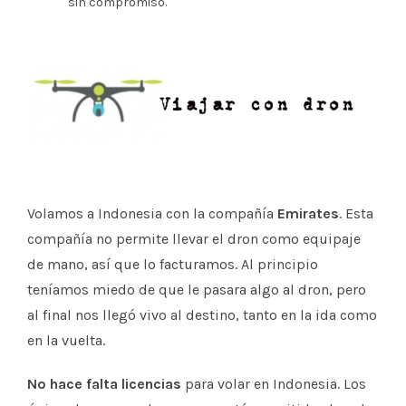
sin compromiso.
Volamos a Indonesia con la compañía
Emirates
. Esta
compañía no permite llevar el dron como equipaje
de mano, así que lo facturamos. Al principio
teníamos miedo de que le pasara algo al dron, pero
al final nos llegó vivo al destino, tanto en la ida como
en la vuelta.
No hace falta licencias
para volar en Indonesia. Los