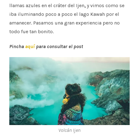
llamas azules en el cráter del Ijen
,
y vimos como se
iba iluminando poco a poco el lago Kawah por el
amanecer. Pasamos una gran experiencia pero no
todo fue tan bonito.
Pincha
aquí
para consultar el post
Volcán Ijen